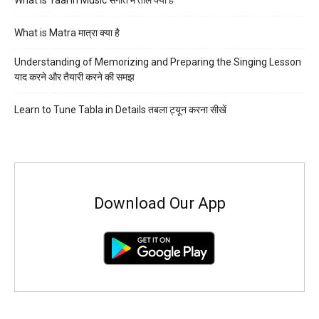
What is Taal in Music संगीत में ताल क्या है
What is Matra मात्रा क्या है
Understanding of Memorizing and Preparing the Singing Lesson
याद करने और तैयारी करने की समझ
Learn to Tune Tabla in Details तबला ट्यून करना सीखें
Download Our App