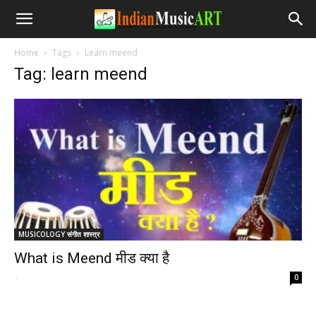
Home
Tags
Learn meend
Tag: learn meend
MUSICOLOGY संगीत शास्त्र
What is Meend मीड क्या है
-
0