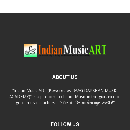
ABOUT US
“Indian Music ART (Powered by RAAG DARSHAN MUSIC
ACADEMY)” is a platform to Learn Music in the guidance of
good music teachers… “संगीत में भक्ति का होना बहुत ज़रूरी है”
FOLLOW US