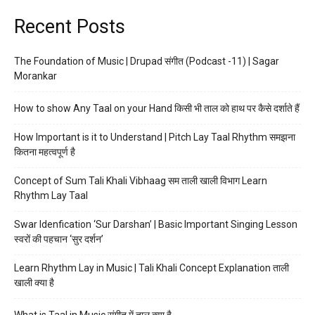
Recent Posts
The Foundation of Music | Drupad संगीत (Podcast -11) | Sagar
Morankar
How to show Any Taal on your Hand किसी भी ताल को हाथ पर कैसे दर्शाते हैं
How Important is it to Understand | Pitch Lay Taal Rhythm समझना
कितना महत्वपूर्ण है
Concept of Sum Tali Khali Vibhaag सम ताली खाली विभाग Learn
Rhythm Lay Taal
Swar Idenfication ‘Sur Darshan’ | Basic Important Singing Lesson
स्वरों की पहचान ‘सुर दर्शन’
Learn Rhythm Lay in Music | Tali Khali Concept Explanation ताली
खाली क्या है