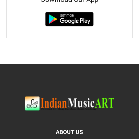
ABOUT US