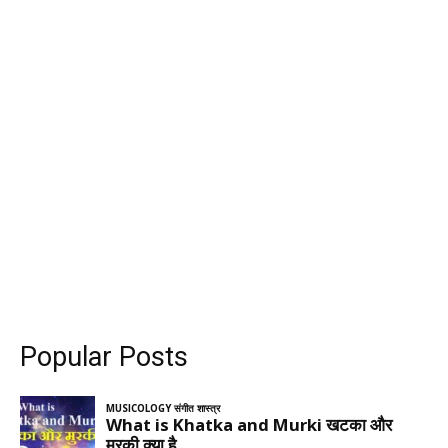
Popular Posts