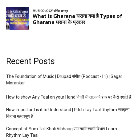
Recent Posts
The Foundation of Music | Drupad संगीत (Podcast -11) | Sagar
Morankar
How to show Any Taal on your Hand किसी भी ताल को हाथ पर कैसे दर्शाते हैं
How Important is it to Understand | Pitch Lay Taal Rhythm समझना
कितना महत्वपूर्ण है
Concept of Sum Tali Khali Vibhaag सम ताली खाली विभाग Learn
Rhythm Lay Taal