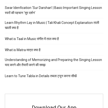
Swar Idenfication ‘Sur Darshan’ | Basic Important Singing Lesson
स्वरों की पहचान ‘सुर दर्शन’
Learn Rhythm Lay in Music | Tali Khali Concept Explanation ताली
खाली क्या है
What is Taal in Music संगीत में ताल क्या है
What is Matra मात्रा क्या है
Understanding of Memorizing and Preparing the Singing Lesson
याद करने और तैयारी करने की समझ
Learn to Tune Tabla in Details तबला ट्यून करना सीखें
Download Our App