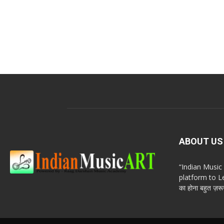
ABOUT US
“Indian Musi
platform to Le
का होना बहुत ज़रूर