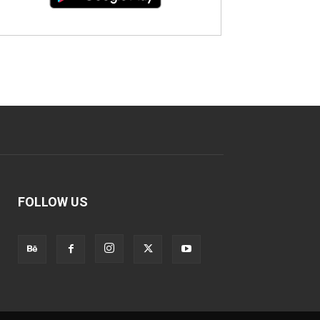
FOLLOW US