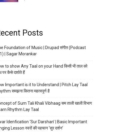
ecent Posts
e Foundation of Music | Drupad संगीत (Podcast
1) | Sagar Morankar
w to show Any Taal on your Hand किसी भी ताल को
 पर कैसे दर्शाते हैं
w Important is it to Understand | Pitch Lay Taal
ythm समझना कितना महत्वपूर्ण है
ncept of Sum Tali Khali Vibhaag सम ताली खाली विभाग
arn Rhythm Lay Taal
ar Idenfication ‘Sur Darshan’ | Basic Important
nging Lesson स्वरों की पहचान ‘सुर दर्शन’