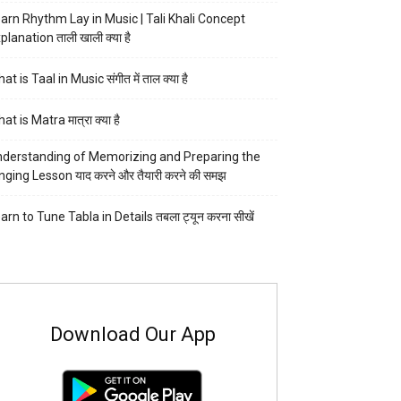
arn Rhythm Lay in Music | Tali Khali Concept
planation ताली खाली क्या है
at is Taal in Music संगीत में ताल क्या है
at is Matra मात्रा क्या है
derstanding of Memorizing and Preparing the
nging Lesson याद करने और तैयारी करने की समझ
arn to Tune Tabla in Details तबला ट्यून करना सीखें
Download Our App