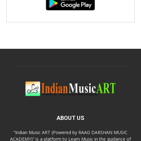
ABOUT US
“Indian Music ART (Powered by RAAG DARSHAN MUSIC
ACADEMY)” is a platform to Learn Music in the guidance of