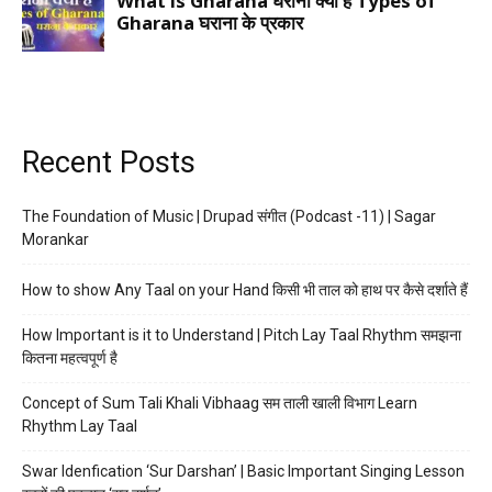
Recent Posts
The Foundation of Music | Drupad संगीत (Podcast -11) | Sagar
Morankar
How to show Any Taal on your Hand किसी भी ताल को हाथ पर कैसे दर्शाते हैं
How Important is it to Understand | Pitch Lay Taal Rhythm समझना
कितना महत्वपूर्ण है
Concept of Sum Tali Khali Vibhaag सम ताली खाली विभाग Learn
Rhythm Lay Taal
Swar Idenfication ‘Sur Darshan’ | Basic Important Singing Lesson