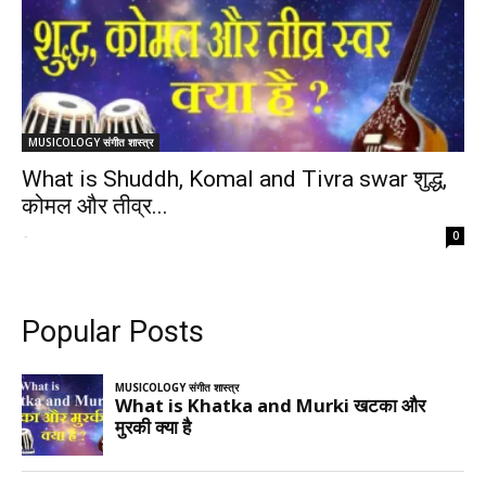
MUSICOLOGY संगीत शास्त्र
What is Shuddh, Komal and Tivra swar शुद्ध,
कोमल और तीव्र...
-
0
Popular Posts