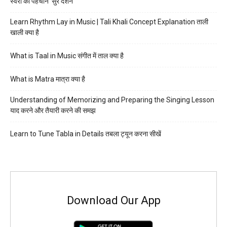
स्वरों की पहचान ‘सुर दर्शन’
Learn Rhythm Lay in Music | Tali Khali Concept Explanation ताली
खाली क्या है
What is Taal in Music संगीत में ताल क्या है
What is Matra मात्रा क्या है
Understanding of Memorizing and Preparing the Singing Lesson
याद करने और तैयारी करने की समझ
Learn to Tune Tabla in Details तबला ट्यून करना सीखें
Download Our App