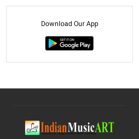
Download Our App