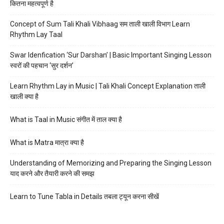
कितना महत्वपूर्ण है
Concept of Sum Tali Khali Vibhaag सम ताली खाली विभाग Learn
Rhythm Lay Taal
Swar Idenfication ‘Sur Darshan’ | Basic Important Singing Lesson
स्वरों की पहचान ‘सुर दर्शन’
Learn Rhythm Lay in Music | Tali Khali Concept Explanation ताली
खाली क्या है
What is Taal in Music संगीत में ताल क्या है
What is Matra मात्रा क्या है
Understanding of Memorizing and Preparing the Singing Lesson
याद करने और तैयारी करने की समझ
Learn to Tune Tabla in Details तबला ट्यून करना सीखें