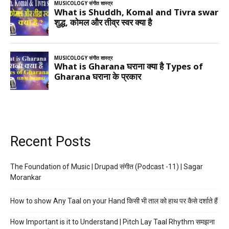
Recent Posts
The Foundation of Music | Drupad संगीत (Podcast -11) | Sagar
Morankar
How to show Any Taal on your Hand किसी भी ताल को हाथ पर कैसे दर्शाते हैं
How Important is it to Understand | Pitch Lay Taal Rhythm समझना