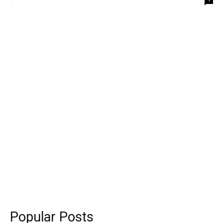
Popular Posts