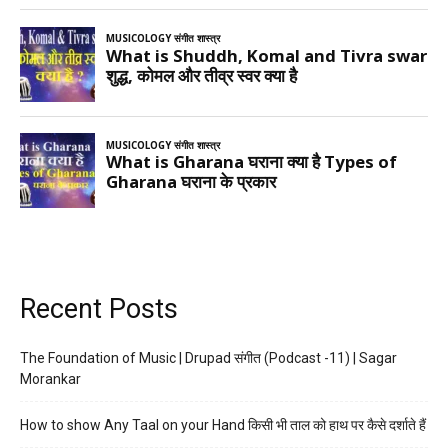
Recent Posts
The Foundation of Music | Drupad संगीत (Podcast -11) | Sagar
Morankar
How to show Any Taal on your Hand किसी भी ताल को हाथ पर कैसे दर्शाते हैं