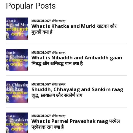
Popular Posts