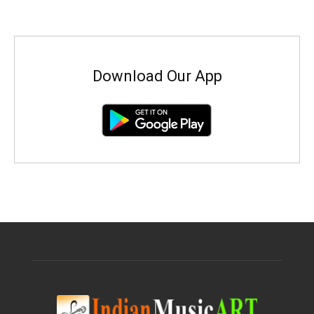
Download Our App