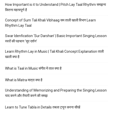
How Important is it to Understand | Pitch Lay Taal Rhythm समझना
कितना महत्वपूर्ण है
Concept of Sum Tali Khali Vibhaag सम ताली खाली विभाग Learn
Rhythm Lay Taal
Swar Idenfication ‘Sur Darshan’ | Basic Important Singing Lesson
स्वरों की पहचान ‘सुर दर्शन’
Learn Rhythm Lay in Music | Tali Khali Concept Explanation ताली
खाली क्या है
What is Taal in Music संगीत में ताल क्या है
What is Matra मात्रा क्या है
Understanding of Memorizing and Preparing the Singing Lesson
याद करने और तैयारी करने की समझ
Learn to Tune Tabla in Details तबला ट्यून करना सीखें