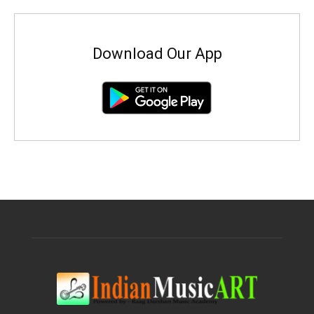
Download Our App