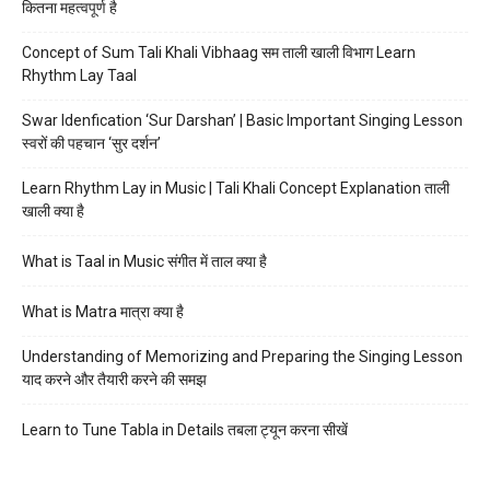
कितना महत्वपूर्ण है
Concept of Sum Tali Khali Vibhaag सम ताली खाली विभाग Learn
Rhythm Lay Taal
Swar Idenfication ‘Sur Darshan’ | Basic Important Singing Lesson
स्वरों की पहचान ‘सुर दर्शन’
Learn Rhythm Lay in Music | Tali Khali Concept Explanation ताली
खाली क्या है
What is Taal in Music संगीत में ताल क्या है
What is Matra मात्रा क्या है
Understanding of Memorizing and Preparing the Singing Lesson
याद करने और तैयारी करने की समझ
Learn to Tune Tabla in Details तबला ट्यून करना सीखें