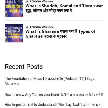
Recent Posts
The Foundation of Music | Drupad संगीत (Podcast -11) | Sagar
Morankar
How to show Any Taal on your Hand किसी भी ताल को हाथ पर कैसे दर्शाते हैं
How Important is it to Understand | Pitch Lay Taal Rhythm समझना