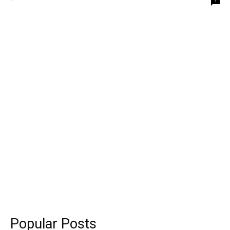
Popular Posts