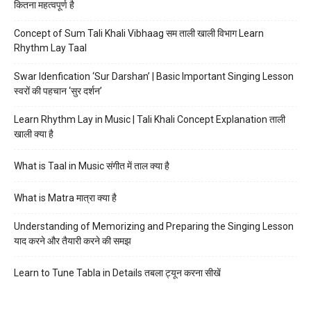
कितना महत्वपूर्ण है
Concept of Sum Tali Khali Vibhaag सम ताली खाली विभाग Learn
Rhythm Lay Taal
Swar Idenfication ‘Sur Darshan’ | Basic Important Singing Lesson
स्वरों की पहचान ‘सुर दर्शन’
Learn Rhythm Lay in Music | Tali Khali Concept Explanation ताली
खाली क्या है
What is Taal in Music संगीत में ताल क्या है
What is Matra मात्रा क्या है
Understanding of Memorizing and Preparing the Singing Lesson
याद करने और तैयारी करने की समझ
Learn to Tune Tabla in Details तबला ट्यून करना सीखें