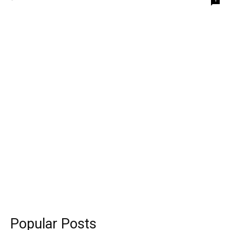
Popular Posts