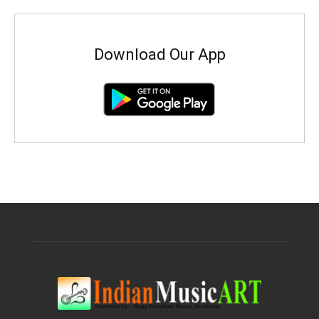
Download Our App