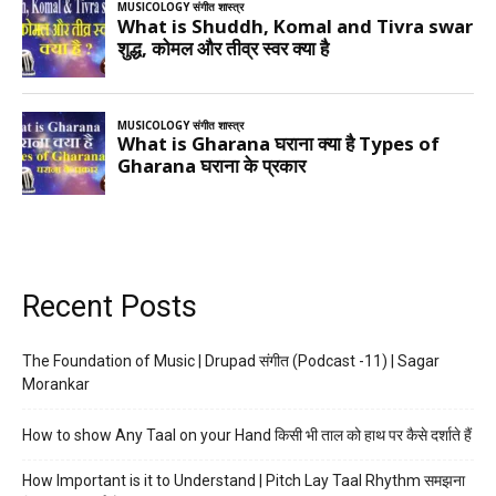
Recent Posts
The Foundation of Music | Drupad संगीत (Podcast -11) | Sagar
Morankar
How to show Any Taal on your Hand किसी भी ताल को हाथ पर कैसे दर्शाते हैं
How Important is it to Understand | Pitch Lay Taal Rhythm समझना