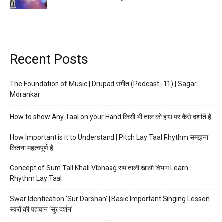
Recent Posts
The Foundation of Music | Drupad संगीत (Podcast -11) | Sagar
Morankar
How to show Any Taal on your Hand किसी भी ताल को हाथ पर कैसे दर्शाते हैं
How Important is it to Understand | Pitch Lay Taal Rhythm समझना
कितना महत्वपूर्ण है
Concept of Sum Tali Khali Vibhaag सम ताली खाली विभाग Learn
Rhythm Lay Taal
Swar Idenfication ‘Sur Darshan’ | Basic Important Singing Lesson
स्वरों की पहचान ‘सुर दर्शन’