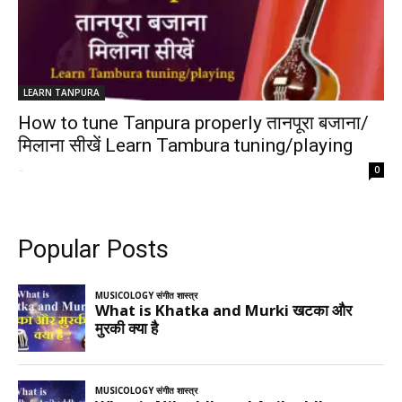
LEARN TANPURA
How to tune Tanpura properly तानपूरा बजाना/
मिलाना सीखें Learn Tambura tuning/playing
-
0
Popular Posts