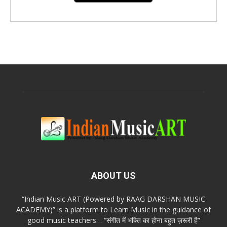
ABOUT US
“Indian Music ART (Powered by RAAG DARSHAN MUSIC
ACADEMY)” is a platform to Learn Music in the guidance of
good music teachers… “संगीत में भक्ति का होना बहुत ज़रूरी है”