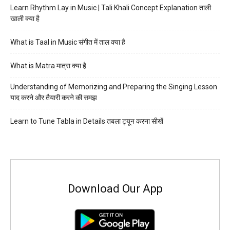
Learn Rhythm Lay in Music | Tali Khali Concept Explanation ताली
खाली क्या है
What is Taal in Music संगीत में ताल क्या है
What is Matra मात्रा क्या है
Understanding of Memorizing and Preparing the Singing Lesson
याद करने और तैयारी करने की समझ
Learn to Tune Tabla in Details तबला ट्यून करना सीखें
Download Our App