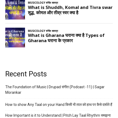
Recent Posts
The Foundation of Music | Drupad संगीत (Podcast -11) | Sagar
Morankar
How to show Any Taal on your Hand किसी भी ताल को हाथ पर कैसे दर्शाते हैं
How Important is it to Understand | Pitch Lay Taal Rhythm समझना