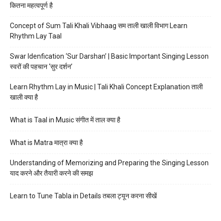
कितना महत्वपूर्ण है
Concept of Sum Tali Khali Vibhaag सम ताली खाली विभाग Learn
Rhythm Lay Taal
Swar Idenfication ‘Sur Darshan’ | Basic Important Singing Lesson
स्वरों की पहचान ‘सुर दर्शन’
Learn Rhythm Lay in Music | Tali Khali Concept Explanation ताली
खाली क्या है
What is Taal in Music संगीत में ताल क्या है
What is Matra मात्रा क्या है
Understanding of Memorizing and Preparing the Singing Lesson
याद करने और तैयारी करने की समझ
Learn to Tune Tabla in Details तबला ट्यून करना सीखें