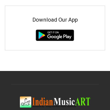
Download Our App