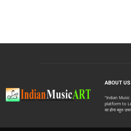
ABOUT US
“Indian Musi
platform to Le
का होना बहुत ज़रूर