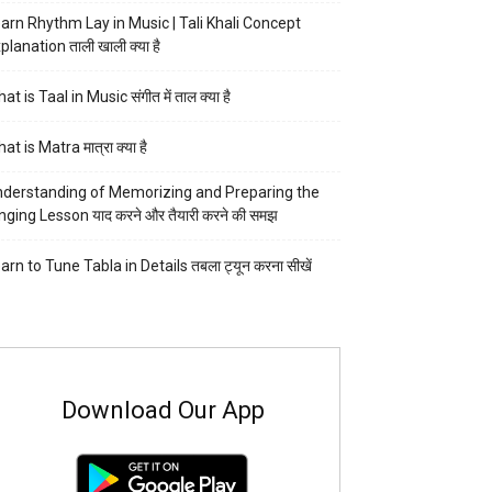
arn Rhythm Lay in Music | Tali Khali Concept
planation ताली खाली क्या है
at is Taal in Music संगीत में ताल क्या है
at is Matra मात्रा क्या है
derstanding of Memorizing and Preparing the
nging Lesson याद करने और तैयारी करने की समझ
arn to Tune Tabla in Details तबला ट्यून करना सीखें
Download Our App