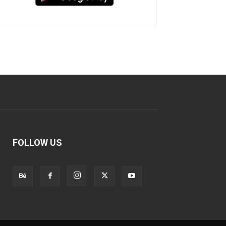
FOLLOW US