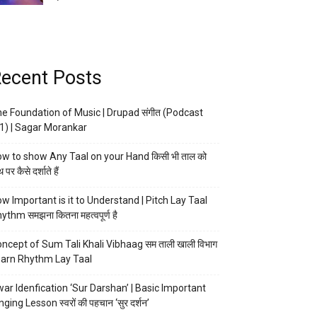
ecent Posts
e Foundation of Music | Drupad संगीत (Podcast
1) | Sagar Morankar
w to show Any Taal on your Hand किसी भी ताल को
 पर कैसे दर्शाते हैं
w Important is it to Understand | Pitch Lay Taal
ythm समझना कितना महत्वपूर्ण है
ncept of Sum Tali Khali Vibhaag सम ताली खाली विभाग
arn Rhythm Lay Taal
ar Idenfication ‘Sur Darshan’ | Basic Important
nging Lesson स्वरों की पहचान ‘सुर दर्शन’