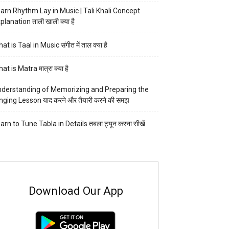
arn Rhythm Lay in Music | Tali Khali Concept
planation ताली खाली क्या है
at is Taal in Music संगीत में ताल क्या है
at is Matra मात्रा क्या है
derstanding of Memorizing and Preparing the
nging Lesson याद करने और तैयारी करने की समझ
arn to Tune Tabla in Details तबला ट्यून करना सीखें
Download Our App