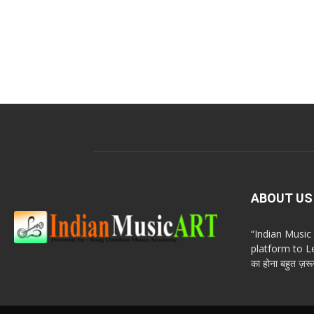
ABOUT US
“Indian Musi
platform to Le
का होना बहुत ज़रूर