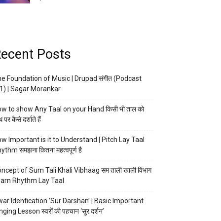
ecent Posts
e Foundation of Music | Drupad संगीत (Podcast
1) | Sagar Morankar
w to show Any Taal on your Hand किसी भी ताल को
 पर कैसे दर्शाते हैं
w Important is it to Understand | Pitch Lay Taal
ythm समझना कितना महत्वपूर्ण है
ncept of Sum Tali Khali Vibhaag सम ताली खाली विभाग
arn Rhythm Lay Taal
ar Idenfication ‘Sur Darshan’ | Basic Important
nging Lesson स्वरों की पहचान ‘सुर दर्शन’