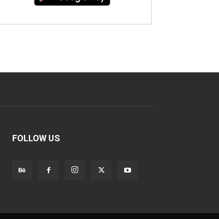
FOLLOW US