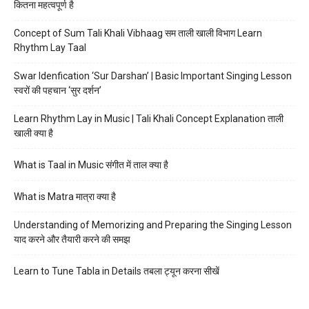
कितना महत्वपूर्ण है
Concept of Sum Tali Khali Vibhaag सम ताली खाली विभाग Learn
Rhythm Lay Taal
Swar Idenfication ‘Sur Darshan’ | Basic Important Singing Lesson
स्वरों की पहचान ‘सुर दर्शन’
Learn Rhythm Lay in Music | Tali Khali Concept Explanation ताली
खाली क्या है
What is Taal in Music संगीत में ताल क्या है
What is Matra मात्रा क्या है
Understanding of Memorizing and Preparing the Singing Lesson
याद करने और तैयारी करने की समझ
Learn to Tune Tabla in Details तबला ट्यून करना सीखें