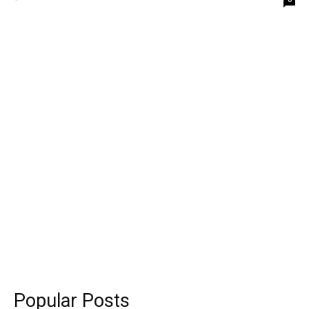
Popular Posts