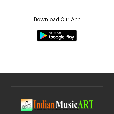
Download Our App