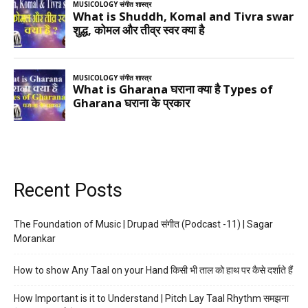
Recent Posts
The Foundation of Music | Drupad संगीत (Podcast -11) | Sagar
Morankar
How to show Any Taal on your Hand किसी भी ताल को हाथ पर कैसे दर्शाते हैं
How Important is it to Understand | Pitch Lay Taal Rhythm समझना