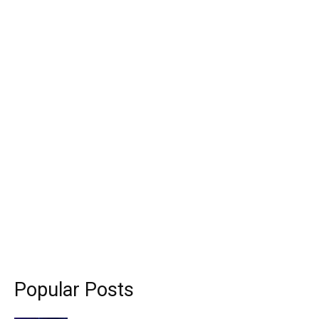
Popular Posts