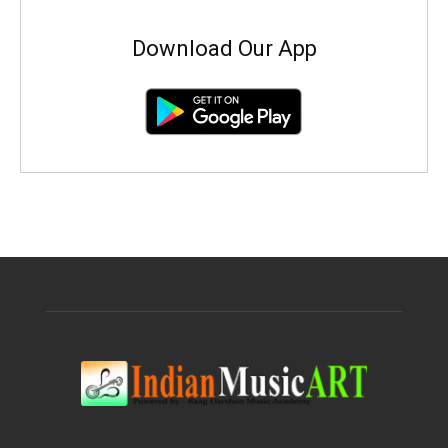
Download Our App