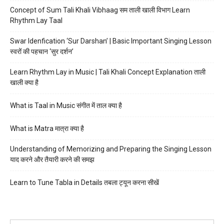
Concept of Sum Tali Khali Vibhaag सम ताली खाली विभाग Learn
Rhythm Lay Taal
Swar Idenfication ‘Sur Darshan’ | Basic Important Singing Lesson
स्वरों की पहचान ‘सुर दर्शन’
Learn Rhythm Lay in Music | Tali Khali Concept Explanation ताली
खाली क्या है
What is Taal in Music संगीत में ताल क्या है
What is Matra मात्रा क्या है
Understanding of Memorizing and Preparing the Singing Lesson
याद करने और तैयारी करने की समझ
Learn to Tune Tabla in Details तबला ट्यून करना सीखें