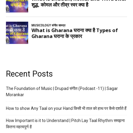
Recent Posts
The Foundation of Music | Drupad संगीत (Podcast -11) | Sagar
Morankar
How to show Any Taal on your Hand किसी भी ताल को हाथ पर कैसे दर्शाते हैं
How Important is it to Understand | Pitch Lay Taal Rhythm समझना
कितना महत्वपूर्ण है