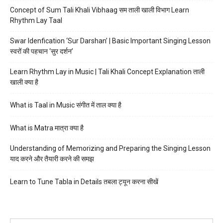
Concept of Sum Tali Khali Vibhaag सम ताली खाली विभाग Learn
Rhythm Lay Taal
Swar Idenfication ‘Sur Darshan’ | Basic Important Singing Lesson
स्वरों की पहचान ‘सुर दर्शन’
Learn Rhythm Lay in Music | Tali Khali Concept Explanation ताली
खाली क्या है
What is Taal in Music संगीत में ताल क्या है
What is Matra मात्रा क्या है
Understanding of Memorizing and Preparing the Singing Lesson
याद करने और तैयारी करने की समझ
Learn to Tune Tabla in Details तबला ट्यून करना सीखें