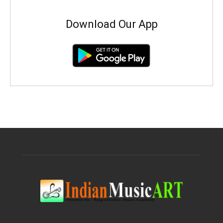
Download Our App