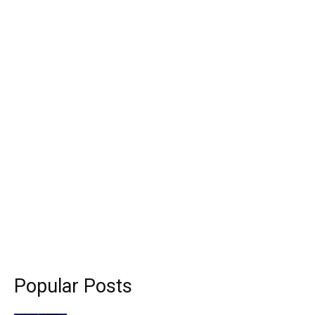
Popular Posts