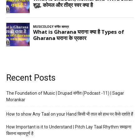
Recent Posts
The Foundation of Music | Drupad संगीत (Podcast -11) | Sagar
Morankar
How to show Any Taal on your Hand किसी भी ताल को हाथ पर कैसे दर्शाते हैं
How Important is it to Understand | Pitch Lay Taal Rhythm समझना
कितना महत्वपूर्ण है