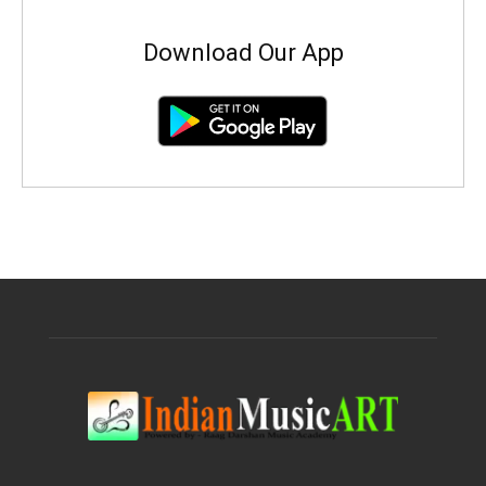
Download Our App