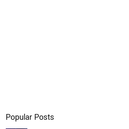
Popular Posts