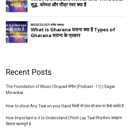
Recent Posts
The Foundation of Music | Drupad संगीत (Podcast -11) | Sagar
Morankar
How to show Any Taal on your Hand किसी भी ताल को हाथ पर कैसे दर्शाते हैं
How Important is it to Understand | Pitch Lay Taal Rhythm समझना
कितना महत्वपूर्ण है