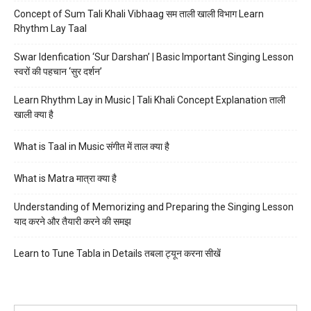
Concept of Sum Tali Khali Vibhaag सम ताली खाली विभाग Learn
Rhythm Lay Taal
Swar Idenfication ‘Sur Darshan’ | Basic Important Singing Lesson
स्वरों की पहचान ‘सुर दर्शन’
Learn Rhythm Lay in Music | Tali Khali Concept Explanation ताली
खाली क्या है
What is Taal in Music संगीत में ताल क्या है
What is Matra मात्रा क्या है
Understanding of Memorizing and Preparing the Singing Lesson
याद करने और तैयारी करने की समझ
Learn to Tune Tabla in Details तबला ट्यून करना सीखें