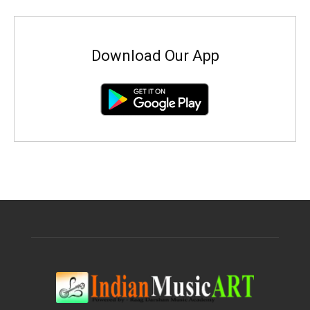
Download Our App