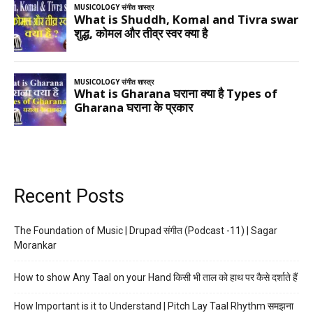
Recent Posts
The Foundation of Music | Drupad संगीत (Podcast -11) | Sagar
Morankar
How to show Any Taal on your Hand किसी भी ताल को हाथ पर कैसे दर्शाते हैं
How Important is it to Understand | Pitch Lay Taal Rhythm समझना