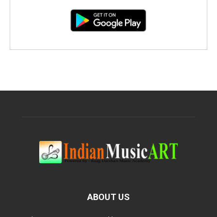
ABOUT US