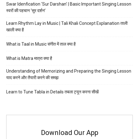
Swar Idenfication ‘Sur Darshan’ | Basic Important Singing Lesson
स्वरों की पहचान ‘सुर दर्शन’
Learn Rhythm Lay in Music | Tali Khali Concept Explanation ताली
खाली क्या है
What is Taal in Music संगीत में ताल क्या है
What is Matra मात्रा क्या है
Understanding of Memorizing and Preparing the Singing Lesson
याद करने और तैयारी करने की समझ
Learn to Tune Tabla in Details तबला ट्यून करना सीखें
Download Our App