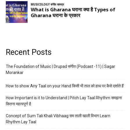
Recent Posts
The Foundation of Music | Drupad संगीत (Podcast -11) | Sagar
Morankar
How to show Any Taal on your Hand किसी भी ताल को हाथ पर कैसे दर्शाते हैं
How Important is it to Understand | Pitch Lay Taal Rhythm समझना
कितना महत्वपूर्ण है
Concept of Sum Tali Khali Vibhaag सम ताली खाली विभाग Learn
Rhythm Lay Taal