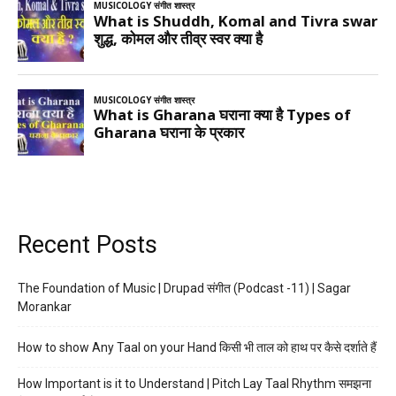
Recent Posts
The Foundation of Music | Drupad संगीत (Podcast -11) | Sagar
Morankar
How to show Any Taal on your Hand किसी भी ताल को हाथ पर कैसे दर्शाते हैं
How Important is it to Understand | Pitch Lay Taal Rhythm समझना