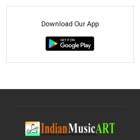
Download Our App