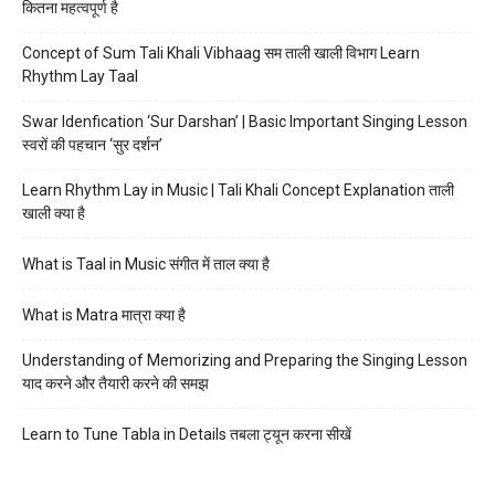
कितना महत्वपूर्ण है
Concept of Sum Tali Khali Vibhaag सम ताली खाली विभाग Learn
Rhythm Lay Taal
Swar Idenfication ‘Sur Darshan’ | Basic Important Singing Lesson
स्वरों की पहचान ‘सुर दर्शन’
Learn Rhythm Lay in Music | Tali Khali Concept Explanation ताली
खाली क्या है
What is Taal in Music संगीत में ताल क्या है
What is Matra मात्रा क्या है
Understanding of Memorizing and Preparing the Singing Lesson
याद करने और तैयारी करने की समझ
Learn to Tune Tabla in Details तबला ट्यून करना सीखें