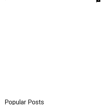
Popular Posts