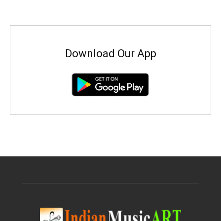
Download Our App