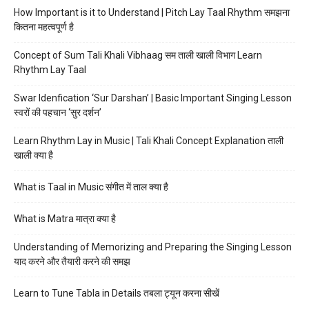
How Important is it to Understand | Pitch Lay Taal Rhythm समझना
कितना महत्वपूर्ण है
Concept of Sum Tali Khali Vibhaag सम ताली खाली विभाग Learn
Rhythm Lay Taal
Swar Idenfication ‘Sur Darshan’ | Basic Important Singing Lesson
स्वरों की पहचान ‘सुर दर्शन’
Learn Rhythm Lay in Music | Tali Khali Concept Explanation ताली
खाली क्या है
What is Taal in Music संगीत में ताल क्या है
What is Matra मात्रा क्या है
Understanding of Memorizing and Preparing the Singing Lesson
याद करने और तैयारी करने की समझ
Learn to Tune Tabla in Details तबला ट्यून करना सीखें