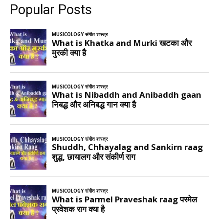
Popular Posts