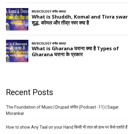
Recent Posts
The Foundation of Music | Drupad संगीत (Podcast -11) | Sagar
Morankar
How to show Any Taal on your Hand किसी भी ताल को हाथ पर कैसे दर्शाते हैं