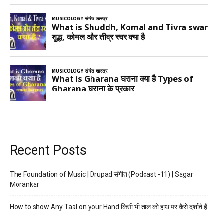
Recent Posts
The Foundation of Music | Drupad संगीत (Podcast -11) | Sagar
Morankar
How to show Any Taal on your Hand किसी भी ताल को हाथ पर कैसे दर्शाते हैं