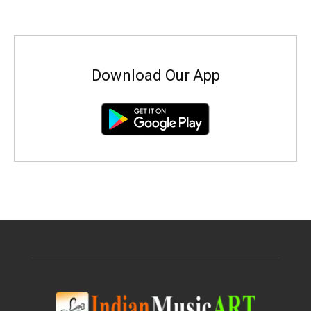
Download Our App