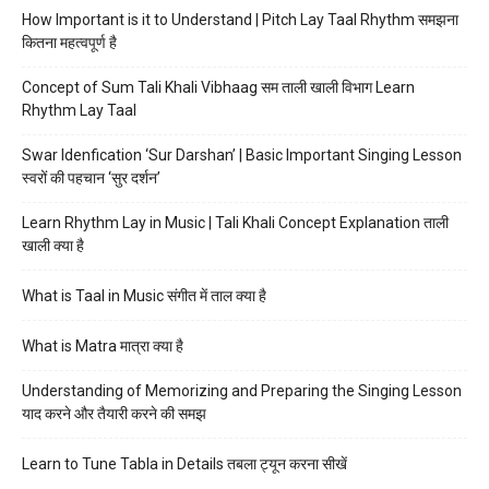
How Important is it to Understand | Pitch Lay Taal Rhythm समझना
कितना महत्वपूर्ण है
Concept of Sum Tali Khali Vibhaag सम ताली खाली विभाग Learn
Rhythm Lay Taal
Swar Idenfication ‘Sur Darshan’ | Basic Important Singing Lesson
स्वरों की पहचान ‘सुर दर्शन’
Learn Rhythm Lay in Music | Tali Khali Concept Explanation ताली
खाली क्या है
What is Taal in Music संगीत में ताल क्या है
What is Matra मात्रा क्या है
Understanding of Memorizing and Preparing the Singing Lesson
याद करने और तैयारी करने की समझ
Learn to Tune Tabla in Details तबला ट्यून करना सीखें