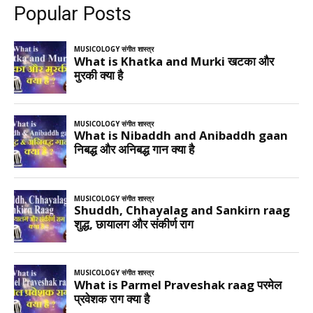
Popular Posts