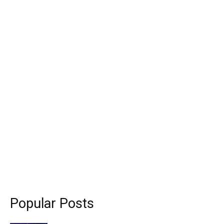
Popular Posts