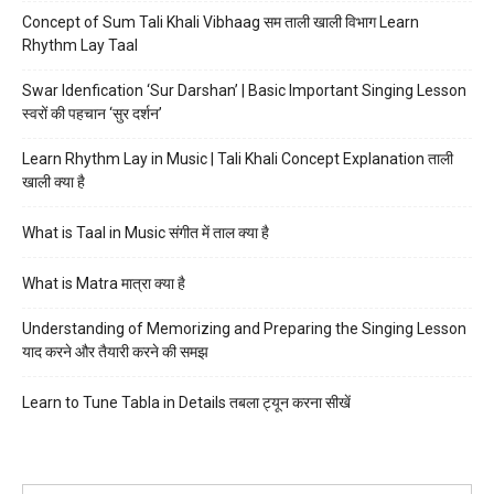
Concept of Sum Tali Khali Vibhaag सम ताली खाली विभाग Learn
Rhythm Lay Taal
Swar Idenfication ‘Sur Darshan’ | Basic Important Singing Lesson
स्वरों की पहचान ‘सुर दर्शन’
Learn Rhythm Lay in Music | Tali Khali Concept Explanation ताली
खाली क्या है
What is Taal in Music संगीत में ताल क्या है
What is Matra मात्रा क्या है
Understanding of Memorizing and Preparing the Singing Lesson
याद करने और तैयारी करने की समझ
Learn to Tune Tabla in Details तबला ट्यून करना सीखें