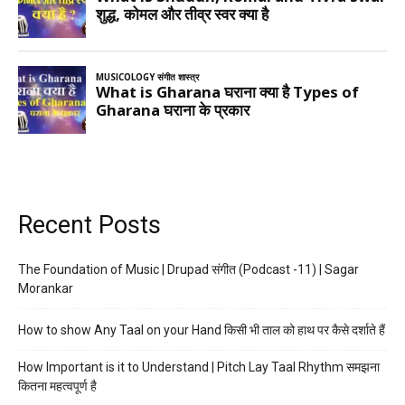
Recent Posts
The Foundation of Music | Drupad संगीत (Podcast -11) | Sagar
Morankar
How to show Any Taal on your Hand किसी भी ताल को हाथ पर कैसे दर्शाते हैं
How Important is it to Understand | Pitch Lay Taal Rhythm समझना
कितना महत्वपूर्ण है