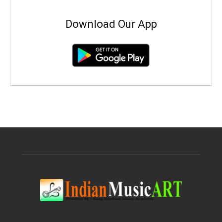
Download Our App