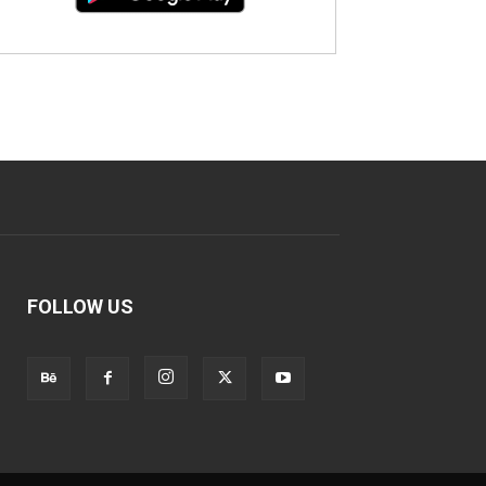
FOLLOW US