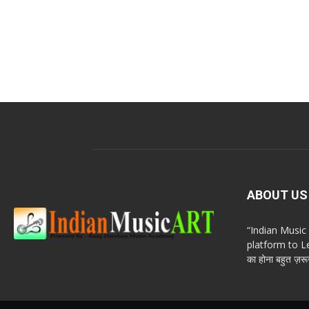
ABOUT US
“Indian Musi
platform to Le
का होना बहुत ज़रूर