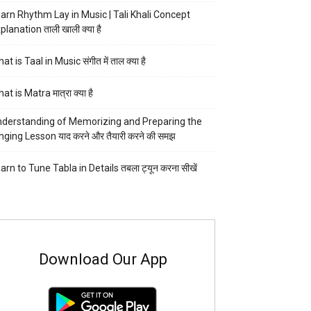
arn Rhythm Lay in Music | Tali Khali Concept
planation ताली खाली क्या है
at is Taal in Music संगीत में ताल क्या है
at is Matra मात्रा क्या है
derstanding of Memorizing and Preparing the
nging Lesson याद करने और तैयारी करने की समझ
arn to Tune Tabla in Details तबला ट्यून करना सीखें
Download Our App