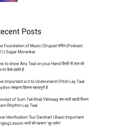
ecent Posts
e Foundation of Music | Drupad संगीत (Podcast
1) | Sagar Morankar
w to show Any Taal on your Hand किसी भी ताल को
 पर कैसे दर्शाते हैं
w Important is it to Understand | Pitch Lay Taal
ythm समझना कितना महत्वपूर्ण है
ncept of Sum Tali Khali Vibhaag सम ताली खाली विभाग
arn Rhythm Lay Taal
ar Idenfication ‘Sur Darshan’ | Basic Important
nging Lesson स्वरों की पहचान ‘सुर दर्शन’