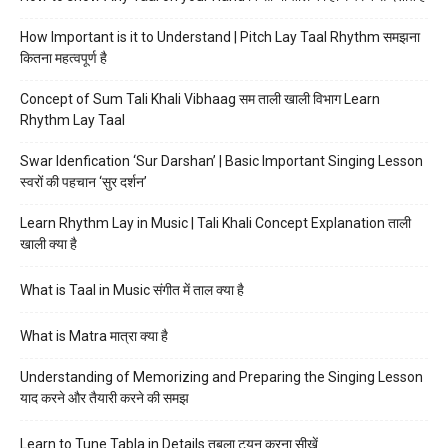
How Important is it to Understand | Pitch Lay Taal Rhythm समझना
कितना महत्वपूर्ण है
Concept of Sum Tali Khali Vibhaag सम ताली खाली विभाग Learn
Rhythm Lay Taal
Swar Idenfication ‘Sur Darshan’ | Basic Important Singing Lesson
स्वरों की पहचान ‘सुर दर्शन’
Learn Rhythm Lay in Music | Tali Khali Concept Explanation ताली
खाली क्या है
What is Taal in Music संगीत में ताल क्या है
What is Matra मात्रा क्या है
Understanding of Memorizing and Preparing the Singing Lesson
याद करने और तैयारी करने की समझ
Learn to Tune Tabla in Details तबला ट्यून करना सीखें