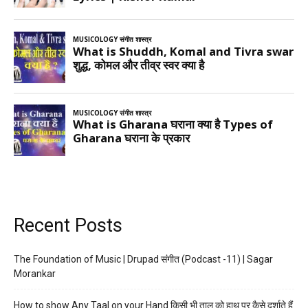
Recent Posts
The Foundation of Music | Drupad संगीत (Podcast -11) | Sagar
Morankar
How to show Any Taal on your Hand किसी भी ताल को हाथ पर कैसे दर्शाते हैं