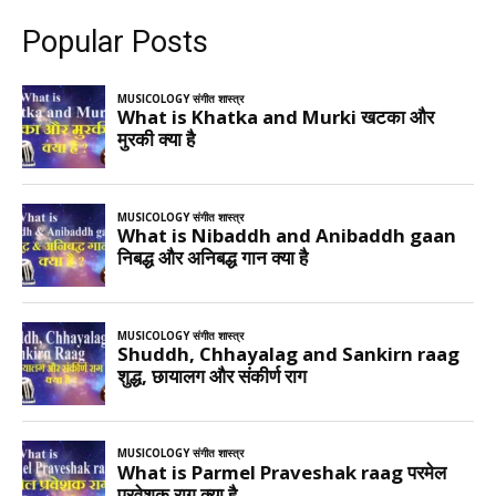
Popular Posts