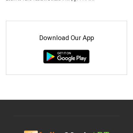
Download Our App