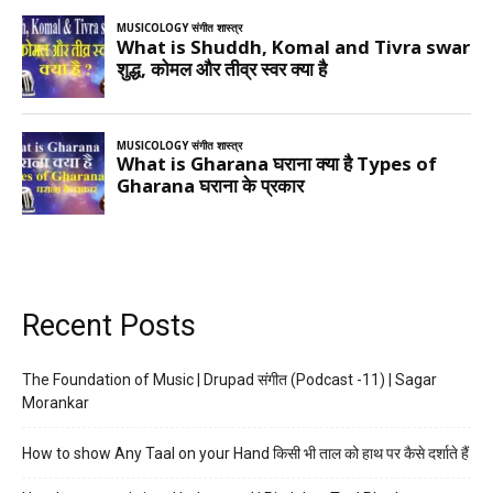
Recent Posts
The Foundation of Music | Drupad संगीत (Podcast -11) | Sagar
Morankar
How to show Any Taal on your Hand किसी भी ताल को हाथ पर कैसे दर्शाते हैं