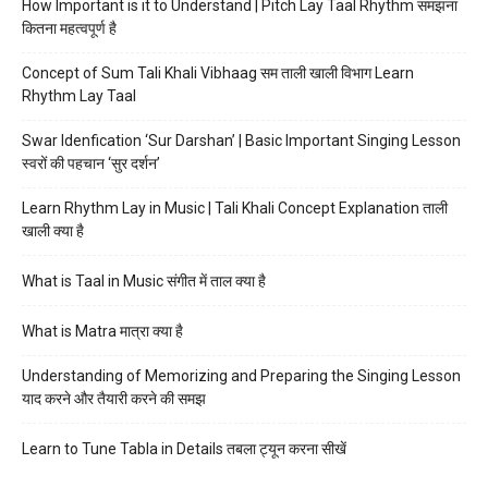
How Important is it to Understand | Pitch Lay Taal Rhythm समझना
कितना महत्वपूर्ण है
Concept of Sum Tali Khali Vibhaag सम ताली खाली विभाग Learn
Rhythm Lay Taal
Swar Idenfication ‘Sur Darshan’ | Basic Important Singing Lesson
स्वरों की पहचान ‘सुर दर्शन’
Learn Rhythm Lay in Music | Tali Khali Concept Explanation ताली
खाली क्या है
What is Taal in Music संगीत में ताल क्या है
What is Matra मात्रा क्या है
Understanding of Memorizing and Preparing the Singing Lesson
याद करने और तैयारी करने की समझ
Learn to Tune Tabla in Details तबला ट्यून करना सीखें