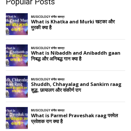
Popular Posts