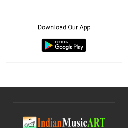
Download Our App