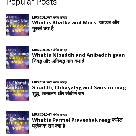
Popular Posts