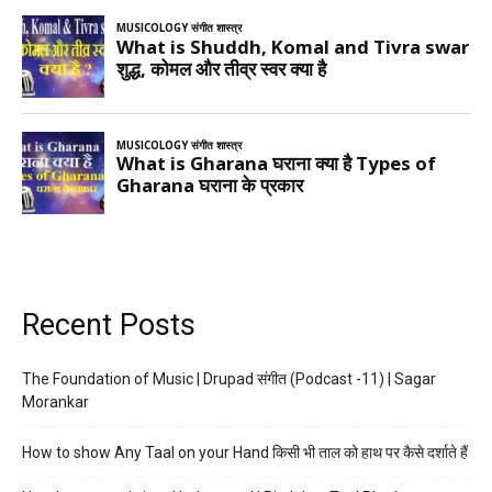
Recent Posts
The Foundation of Music | Drupad संगीत (Podcast -11) | Sagar
Morankar
How to show Any Taal on your Hand किसी भी ताल को हाथ पर कैसे दर्शाते हैं