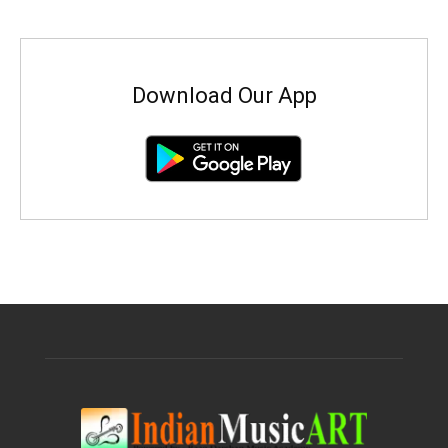
Download Our App