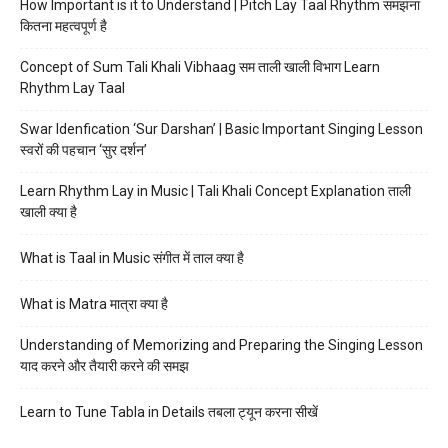
How Important is it to Understand | Pitch Lay Taal Rhythm समझना
कितना महत्वपूर्ण है
Concept of Sum Tali Khali Vibhaag सम ताली खाली विभाग Learn
Rhythm Lay Taal
Swar Idenfication ‘Sur Darshan’ | Basic Important Singing Lesson
स्वरों की पहचान ‘सुर दर्शन’
Learn Rhythm Lay in Music | Tali Khali Concept Explanation ताली
खाली क्या है
What is Taal in Music संगीत में ताल क्या है
What is Matra मात्रा क्या है
Understanding of Memorizing and Preparing the Singing Lesson
याद करने और तैयारी करने की समझ
Learn to Tune Tabla in Details तबला ट्यून करना सीखें