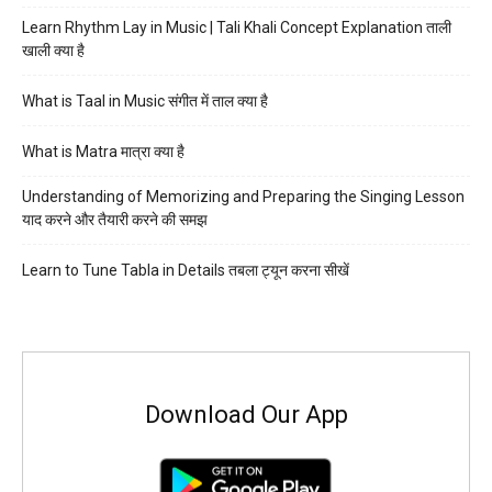
Learn Rhythm Lay in Music | Tali Khali Concept Explanation ताली
खाली क्या है
What is Taal in Music संगीत में ताल क्या है
What is Matra मात्रा क्या है
Understanding of Memorizing and Preparing the Singing Lesson
याद करने और तैयारी करने की समझ
Learn to Tune Tabla in Details तबला ट्यून करना सीखें
Download Our App