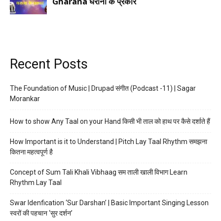
Recent Posts
The Foundation of Music | Drupad संगीत (Podcast -11) | Sagar
Morankar
How to show Any Taal on your Hand किसी भी ताल को हाथ पर कैसे दर्शाते हैं
How Important is it to Understand | Pitch Lay Taal Rhythm समझना
कितना महत्वपूर्ण है
Concept of Sum Tali Khali Vibhaag सम ताली खाली विभाग Learn
Rhythm Lay Taal
Swar Idenfication ‘Sur Darshan’ | Basic Important Singing Lesson
स्वरों की पहचान ‘सुर दर्शन’