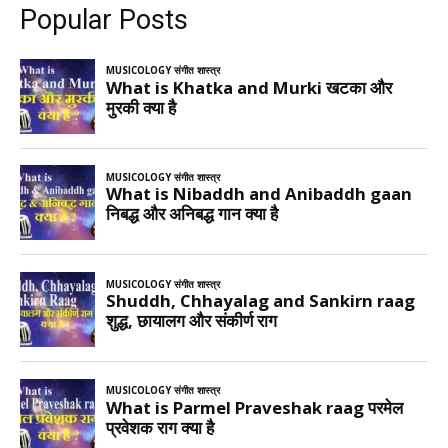
Popular Posts