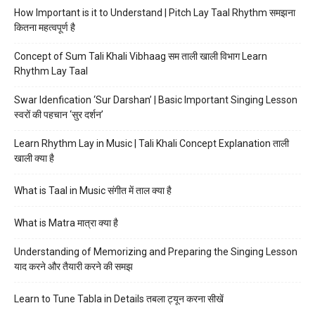
How Important is it to Understand | Pitch Lay Taal Rhythm समझना
कितना महत्वपूर्ण है
Concept of Sum Tali Khali Vibhaag सम ताली खाली विभाग Learn
Rhythm Lay Taal
Swar Idenfication ‘Sur Darshan’ | Basic Important Singing Lesson
स्वरों की पहचान ‘सुर दर्शन’
Learn Rhythm Lay in Music | Tali Khali Concept Explanation ताली
खाली क्या है
What is Taal in Music संगीत में ताल क्या है
What is Matra मात्रा क्या है
Understanding of Memorizing and Preparing the Singing Lesson
याद करने और तैयारी करने की समझ
Learn to Tune Tabla in Details तबला ट्यून करना सीखें