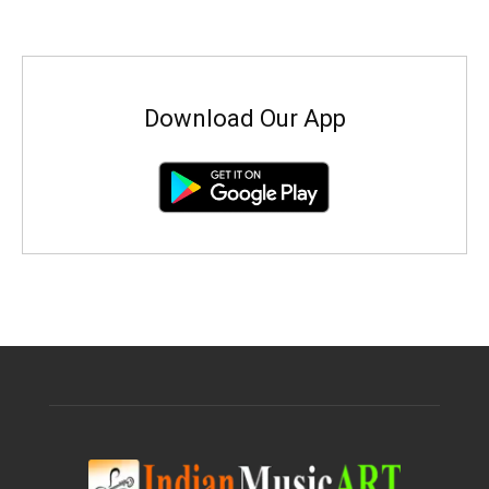
Download Our App