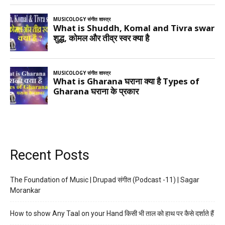
Recent Posts
The Foundation of Music | Drupad संगीत (Podcast -11) | Sagar
Morankar
How to show Any Taal on your Hand किसी भी ताल को हाथ पर कैसे दर्शाते हैं