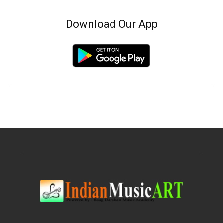
Download Our App