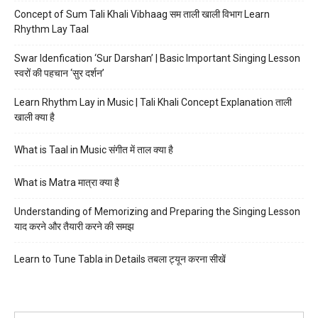
Concept of Sum Tali Khali Vibhaag सम ताली खाली विभाग Learn
Rhythm Lay Taal
Swar Idenfication ‘Sur Darshan’ | Basic Important Singing Lesson
स्वरों की पहचान ‘सुर दर्शन’
Learn Rhythm Lay in Music | Tali Khali Concept Explanation ताली
खाली क्या है
What is Taal in Music संगीत में ताल क्या है
What is Matra मात्रा क्या है
Understanding of Memorizing and Preparing the Singing Lesson
याद करने और तैयारी करने की समझ
Learn to Tune Tabla in Details तबला ट्यून करना सीखें