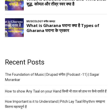
Recent Posts
The Foundation of Music | Drupad संगीत (Podcast -11) | Sagar
Morankar
How to show Any Taal on your Hand किसी भी ताल को हाथ पर कैसे दर्शाते हैं
How Important is it to Understand | Pitch Lay Taal Rhythm समझना
कितना महत्वपूर्ण है