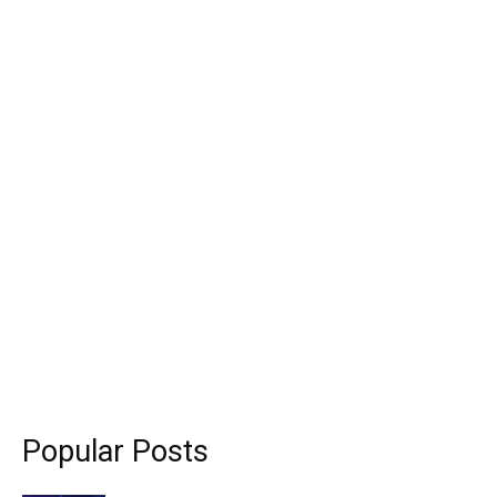
Popular Posts