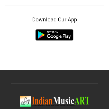
Download Our App