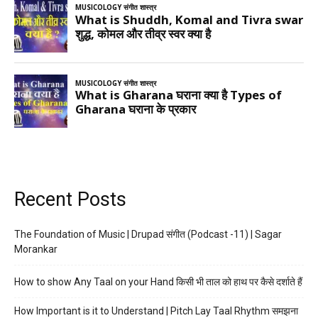
Recent Posts
The Foundation of Music | Drupad संगीत (Podcast -11) | Sagar
Morankar
How to show Any Taal on your Hand किसी भी ताल को हाथ पर कैसे दर्शाते हैं
How Important is it to Understand | Pitch Lay Taal Rhythm समझना