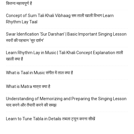
कितना महत्वपूर्ण है
Concept of Sum Tali Khali Vibhaag सम ताली खाली विभाग Learn
Rhythm Lay Taal
Swar Idenfication ‘Sur Darshan’ | Basic Important Singing Lesson
स्वरों की पहचान ‘सुर दर्शन’
Learn Rhythm Lay in Music | Tali Khali Concept Explanation ताली
खाली क्या है
What is Taal in Music संगीत में ताल क्या है
What is Matra मात्रा क्या है
Understanding of Memorizing and Preparing the Singing Lesson
याद करने और तैयारी करने की समझ
Learn to Tune Tabla in Details तबला ट्यून करना सीखें