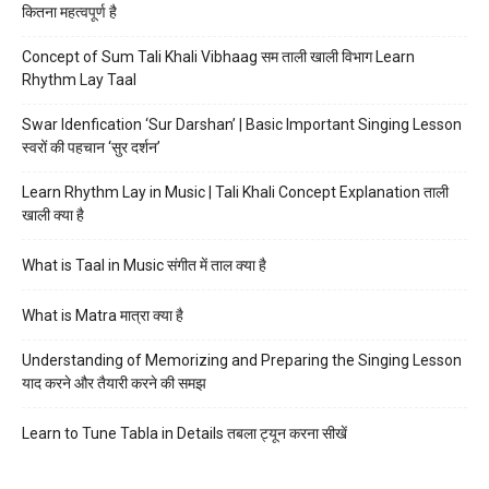
कितना महत्वपूर्ण है
Concept of Sum Tali Khali Vibhaag सम ताली खाली विभाग Learn
Rhythm Lay Taal
Swar Idenfication ‘Sur Darshan’ | Basic Important Singing Lesson
स्वरों की पहचान ‘सुर दर्शन’
Learn Rhythm Lay in Music | Tali Khali Concept Explanation ताली
खाली क्या है
What is Taal in Music संगीत में ताल क्या है
What is Matra मात्रा क्या है
Understanding of Memorizing and Preparing the Singing Lesson
याद करने और तैयारी करने की समझ
Learn to Tune Tabla in Details तबला ट्यून करना सीखें