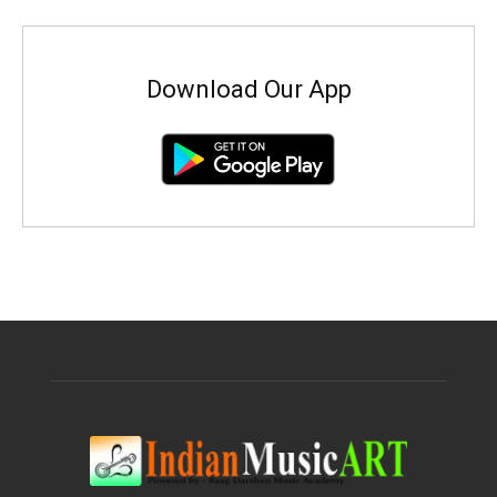
Download Our App