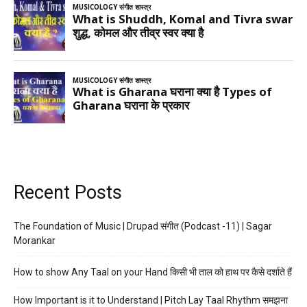
Recent Posts
The Foundation of Music | Drupad संगीत (Podcast -11) | Sagar
Morankar
How to show Any Taal on your Hand किसी भी ताल को हाथ पर कैसे दर्शाते हैं
How Important is it to Understand | Pitch Lay Taal Rhythm समझना