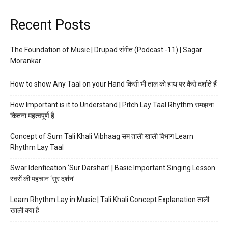
Recent Posts
The Foundation of Music | Drupad संगीत (Podcast -11) | Sagar
Morankar
How to show Any Taal on your Hand किसी भी ताल को हाथ पर कैसे दर्शाते हैं
How Important is it to Understand | Pitch Lay Taal Rhythm समझना
कितना महत्वपूर्ण है
Concept of Sum Tali Khali Vibhaag सम ताली खाली विभाग Learn
Rhythm Lay Taal
Swar Idenfication ‘Sur Darshan’ | Basic Important Singing Lesson
स्वरों की पहचान ‘सुर दर्शन’
Learn Rhythm Lay in Music | Tali Khali Concept Explanation ताली
खाली क्या है