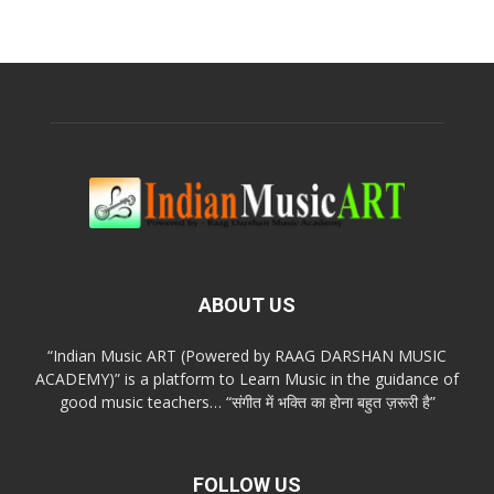
ABOUT US
“Indian Music ART (Powered by RAAG DARSHAN MUSIC
ACADEMY)” is a platform to Learn Music in the guidance of
good music teachers… “संगीत में भक्ति का होना बहुत ज़रूरी है”
FOLLOW US