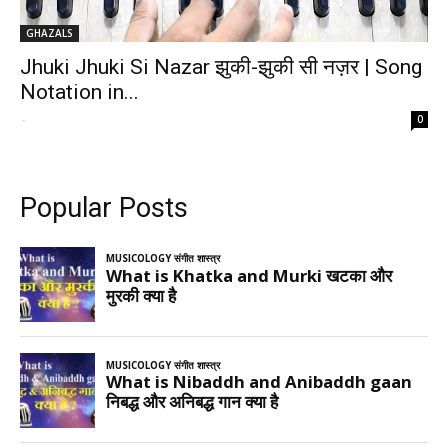
GHAZALS
Jhuki Jhuki Si Nazar झुकी-झुकी सी नज़र | Song
Notation in...
-
0
Popular Posts