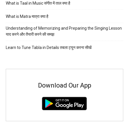
What is Taal in Music संगीत में ताल क्या है
What is Matra मात्रा क्या है
Understanding of Memorizing and Preparing the Singing Lesson
याद करने और तैयारी करने की समझ
Learn to Tune Tabla in Details तबला ट्यून करना सीखें
Download Our App