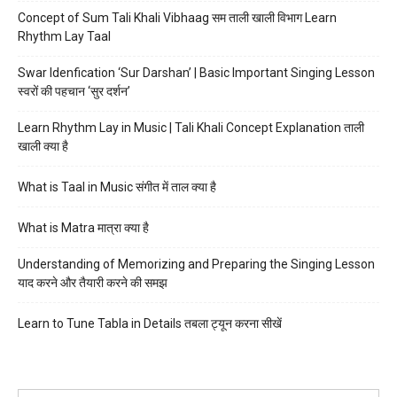
Concept of Sum Tali Khali Vibhaag सम ताली खाली विभाग Learn
Rhythm Lay Taal
Swar Idenfication ‘Sur Darshan’ | Basic Important Singing Lesson
स्वरों की पहचान ‘सुर दर्शन’
Learn Rhythm Lay in Music | Tali Khali Concept Explanation ताली
खाली क्या है
What is Taal in Music संगीत में ताल क्या है
What is Matra मात्रा क्या है
Understanding of Memorizing and Preparing the Singing Lesson
याद करने और तैयारी करने की समझ
Learn to Tune Tabla in Details तबला ट्यून करना सीखें