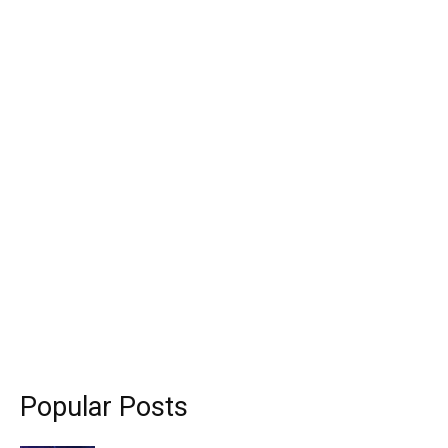
Popular Posts