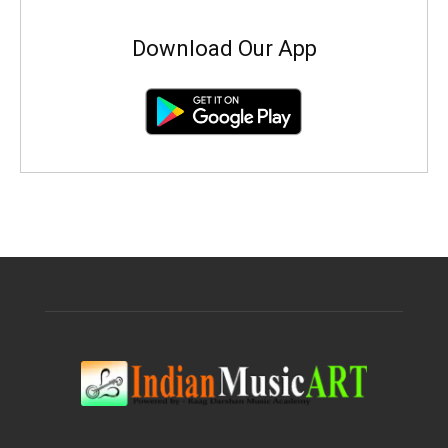
Download Our App