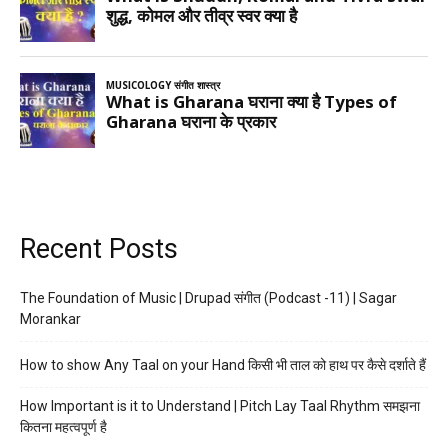
Recent Posts
The Foundation of Music | Drupad संगीत (Podcast -11) | Sagar
Morankar
How to show Any Taal on your Hand किसी भी ताल को हाथ पर कैसे दर्शाते हैं
How Important is it to Understand | Pitch Lay Taal Rhythm समझना
कितना महत्वपूर्ण है