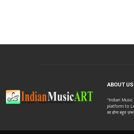
ABOUT US
“Indian Musi
platform to Le
का होना बहुत ज़रूर