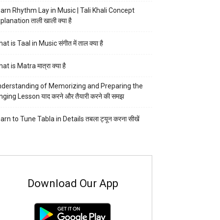
arn Rhythm Lay in Music | Tali Khali Concept
planation ताली खाली क्या है
at is Taal in Music संगीत में ताल क्या है
at is Matra मात्रा क्या है
derstanding of Memorizing and Preparing the
nging Lesson याद करने और तैयारी करने की समझ
arn to Tune Tabla in Details तबला ट्यून करना सीखें
Download Our App