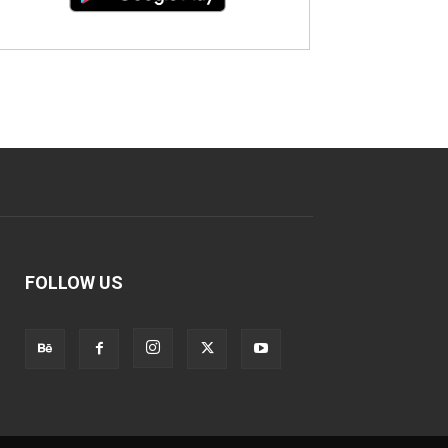
FOLLOW US