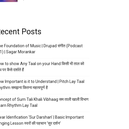
ecent Posts
e Foundation of Music | Drupad संगीत (Podcast
1) | Sagar Morankar
w to show Any Taal on your Hand किसी भी ताल को
 पर कैसे दर्शाते हैं
w Important is it to Understand | Pitch Lay Taal
ythm समझना कितना महत्वपूर्ण है
ncept of Sum Tali Khali Vibhaag सम ताली खाली विभाग
arn Rhythm Lay Taal
ar Idenfication ‘Sur Darshan’ | Basic Important
nging Lesson स्वरों की पहचान ‘सुर दर्शन’