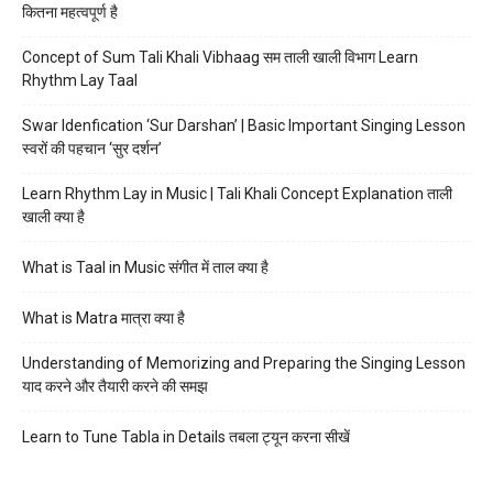
कितना महत्वपूर्ण है
Concept of Sum Tali Khali Vibhaag सम ताली खाली विभाग Learn
Rhythm Lay Taal
Swar Idenfication ‘Sur Darshan’ | Basic Important Singing Lesson
स्वरों की पहचान ‘सुर दर्शन’
Learn Rhythm Lay in Music | Tali Khali Concept Explanation ताली
खाली क्या है
What is Taal in Music संगीत में ताल क्या है
What is Matra मात्रा क्या है
Understanding of Memorizing and Preparing the Singing Lesson
याद करने और तैयारी करने की समझ
Learn to Tune Tabla in Details तबला ट्यून करना सीखें