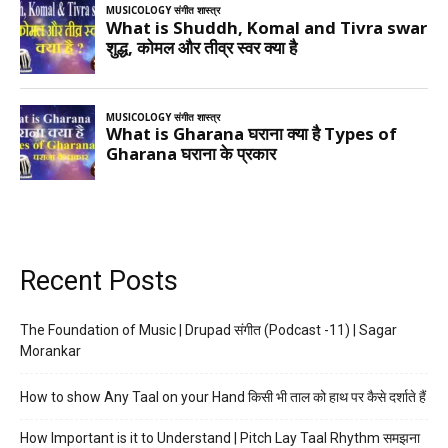
Recent Posts
The Foundation of Music | Drupad संगीत (Podcast -11) | Sagar
Morankar
How to show Any Taal on your Hand किसी भी ताल को हाथ पर कैसे दर्शाते हैं
How Important is it to Understand | Pitch Lay Taal Rhythm समझना