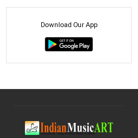
Download Our App