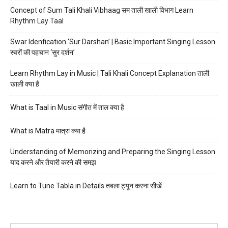
Concept of Sum Tali Khali Vibhaag सम ताली खाली विभाग Learn
Rhythm Lay Taal
Swar Idenfication ‘Sur Darshan’ | Basic Important Singing Lesson
स्वरों की पहचान ‘सुर दर्शन’
Learn Rhythm Lay in Music | Tali Khali Concept Explanation ताली
खाली क्या है
What is Taal in Music संगीत में ताल क्या है
What is Matra मात्रा क्या है
Understanding of Memorizing and Preparing the Singing Lesson
याद करने और तैयारी करने की समझ
Learn to Tune Tabla in Details तबला ट्यून करना सीखें