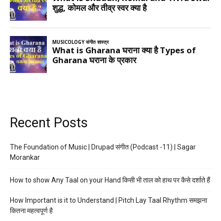
Recent Posts
The Foundation of Music | Drupad संगीत (Podcast -11) | Sagar
Morankar
How to show Any Taal on your Hand किसी भी ताल को हाथ पर कैसे दर्शाते हैं
How Important is it to Understand | Pitch Lay Taal Rhythm समझना
कितना महत्वपूर्ण है