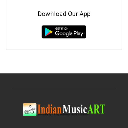
Download Our App