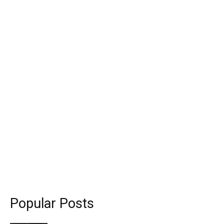
Popular Posts