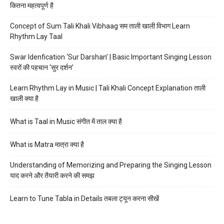
कितना महत्वपूर्ण है
Concept of Sum Tali Khali Vibhaag सम ताली खाली विभाग Learn
Rhythm Lay Taal
Swar Idenfication ‘Sur Darshan’ | Basic Important Singing Lesson
स्वरों की पहचान ‘सुर दर्शन’
Learn Rhythm Lay in Music | Tali Khali Concept Explanation ताली
खाली क्या है
What is Taal in Music संगीत में ताल क्या है
What is Matra मात्रा क्या है
Understanding of Memorizing and Preparing the Singing Lesson
याद करने और तैयारी करने की समझ
Learn to Tune Tabla in Details तबला ट्यून करना सीखें