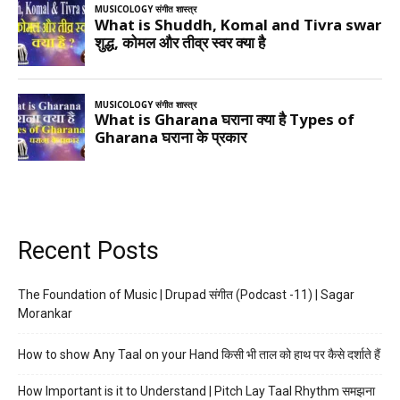
Recent Posts
The Foundation of Music | Drupad संगीत (Podcast -11) | Sagar
Morankar
How to show Any Taal on your Hand किसी भी ताल को हाथ पर कैसे दर्शाते हैं
How Important is it to Understand | Pitch Lay Taal Rhythm समझना