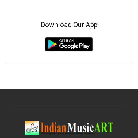
Download Our App