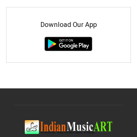
Download Our App