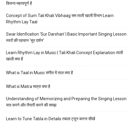
कितना महत्वपूर्ण है
Concept of Sum Tali Khali Vibhaag सम ताली खाली विभाग Learn
Rhythm Lay Taal
Swar Idenfication ‘Sur Darshan’ | Basic Important Singing Lesson
स्वरों की पहचान ‘सुर दर्शन’
Learn Rhythm Lay in Music | Tali Khali Concept Explanation ताली
खाली क्या है
What is Taal in Music संगीत में ताल क्या है
What is Matra मात्रा क्या है
Understanding of Memorizing and Preparing the Singing Lesson
याद करने और तैयारी करने की समझ
Learn to Tune Tabla in Details तबला ट्यून करना सीखें