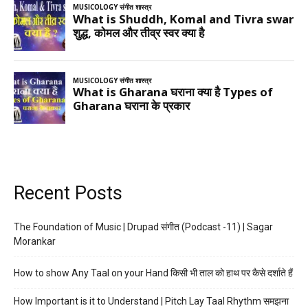
Recent Posts
The Foundation of Music | Drupad संगीत (Podcast -11) | Sagar
Morankar
How to show Any Taal on your Hand किसी भी ताल को हाथ पर कैसे दर्शाते हैं
How Important is it to Understand | Pitch Lay Taal Rhythm समझना