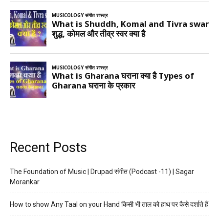
Recent Posts
The Foundation of Music | Drupad संगीत (Podcast -11) | Sagar
Morankar
How to show Any Taal on your Hand किसी भी ताल को हाथ पर कैसे दर्शाते हैं