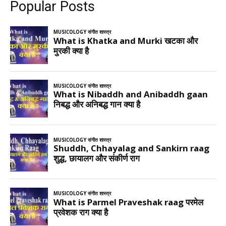
Popular Posts