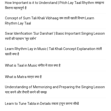
How Important is it to Understand | Pitch Lay Taal Rhythm समझना
कितना महत्वपूर्ण है
Concept of Sum Tali Khali Vibhaag सम ताली खाली विभाग Learn
Rhythm Lay Taal
Swar Idenfication ‘Sur Darshan’ | Basic Important Singing Lesson
स्वरों की पहचान ‘सुर दर्शन’
Learn Rhythm Lay in Music | Tali Khali Concept Explanation ताली
खाली क्या है
What is Taal in Music संगीत में ताल क्या है
What is Matra मात्रा क्या है
Understanding of Memorizing and Preparing the Singing Lesson
याद करने और तैयारी करने की समझ
Learn to Tune Tabla in Details तबला ट्यून करना सीखें