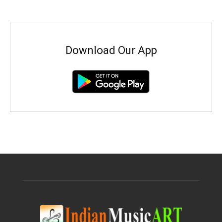
Download Our App