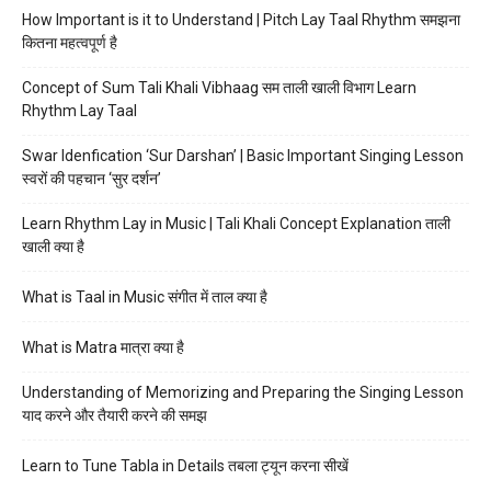
How Important is it to Understand | Pitch Lay Taal Rhythm समझना
कितना महत्वपूर्ण है
Concept of Sum Tali Khali Vibhaag सम ताली खाली विभाग Learn
Rhythm Lay Taal
Swar Idenfication ‘Sur Darshan’ | Basic Important Singing Lesson
स्वरों की पहचान ‘सुर दर्शन’
Learn Rhythm Lay in Music | Tali Khali Concept Explanation ताली
खाली क्या है
What is Taal in Music संगीत में ताल क्या है
What is Matra मात्रा क्या है
Understanding of Memorizing and Preparing the Singing Lesson
याद करने और तैयारी करने की समझ
Learn to Tune Tabla in Details तबला ट्यून करना सीखें