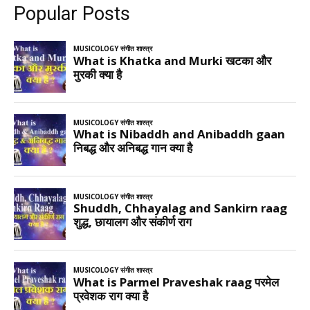
Popular Posts