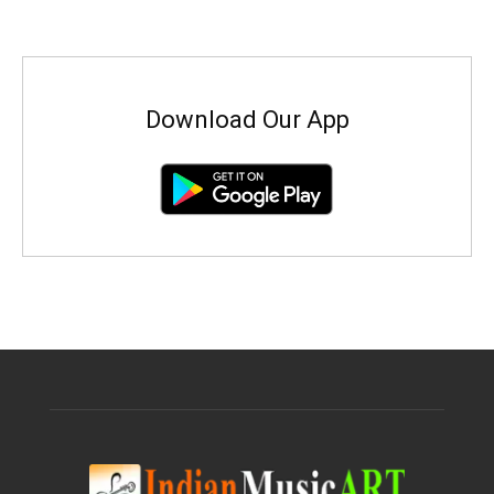
Download Our App