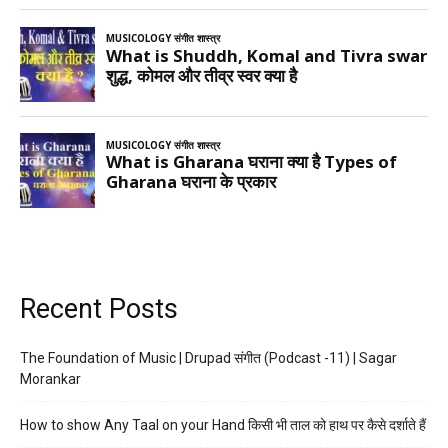
Recent Posts
The Foundation of Music | Drupad संगीत (Podcast -11) | Sagar
Morankar
How to show Any Taal on your Hand किसी भी ताल को हाथ पर कैसे दर्शाते हैं