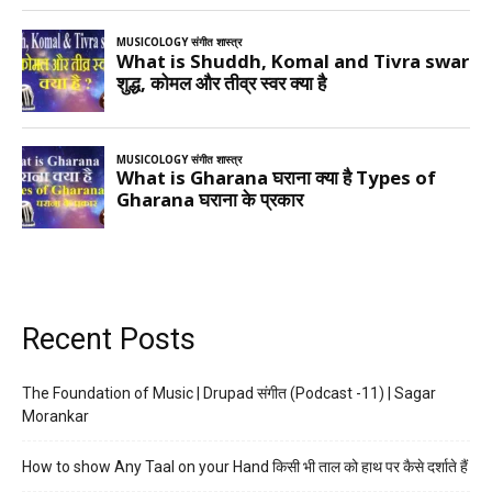
Recent Posts
The Foundation of Music | Drupad संगीत (Podcast -11) | Sagar
Morankar
How to show Any Taal on your Hand किसी भी ताल को हाथ पर कैसे दर्शाते हैं