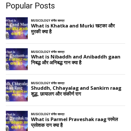
Popular Posts