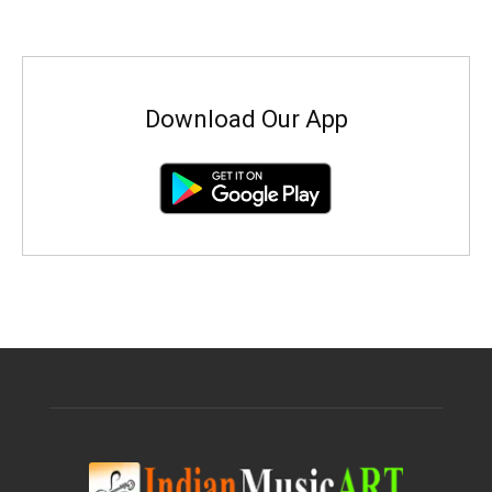
Download Our App