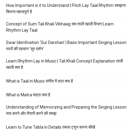
How Important is it to Understand | Pitch Lay Taal Rhythm समझना
कितना महत्वपूर्ण है
Concept of Sum Tali Khali Vibhaag सम ताली खाली विभाग Learn
Rhythm Lay Taal
Swar Idenfication ‘Sur Darshan’ | Basic Important Singing Lesson
स्वरों की पहचान ‘सुर दर्शन’
Learn Rhythm Lay in Music | Tali Khali Concept Explanation ताली
खाली क्या है
What is Taal in Music संगीत में ताल क्या है
What is Matra मात्रा क्या है
Understanding of Memorizing and Preparing the Singing Lesson
याद करने और तैयारी करने की समझ
Learn to Tune Tabla in Details तबला ट्यून करना सीखें