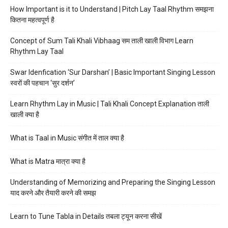
How Important is it to Understand | Pitch Lay Taal Rhythm समझना
कितना महत्वपूर्ण है
Concept of Sum Tali Khali Vibhaag सम ताली खाली विभाग Learn
Rhythm Lay Taal
Swar Idenfication ‘Sur Darshan’ | Basic Important Singing Lesson
स्वरों की पहचान ‘सुर दर्शन’
Learn Rhythm Lay in Music | Tali Khali Concept Explanation ताली
खाली क्या है
What is Taal in Music संगीत में ताल क्या है
What is Matra मात्रा क्या है
Understanding of Memorizing and Preparing the Singing Lesson
याद करने और तैयारी करने की समझ
Learn to Tune Tabla in Details तबला ट्यून करना सीखें