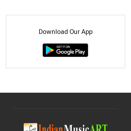
Download Our App