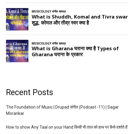
Recent Posts
The Foundation of Music | Drupad संगीत (Podcast -11) | Sagar
Morankar
How to show Any Taal on your Hand किसी भी ताल को हाथ पर कैसे दर्शाते हैं