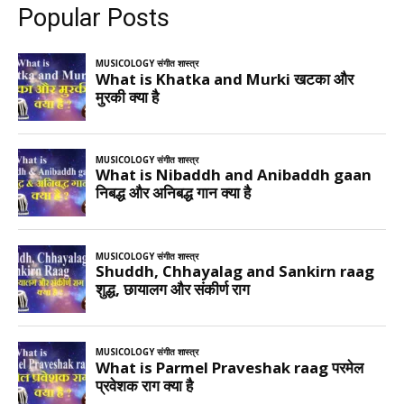
Popular Posts