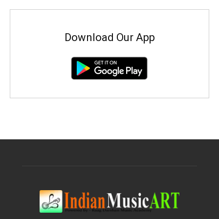
Download Our App