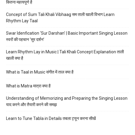
कितना महत्वपूर्ण है
Concept of Sum Tali Khali Vibhaag सम ताली खाली विभाग Learn
Rhythm Lay Taal
Swar Idenfication ‘Sur Darshan’ | Basic Important Singing Lesson
स्वरों की पहचान ‘सुर दर्शन’
Learn Rhythm Lay in Music | Tali Khali Concept Explanation ताली
खाली क्या है
What is Taal in Music संगीत में ताल क्या है
What is Matra मात्रा क्या है
Understanding of Memorizing and Preparing the Singing Lesson
याद करने और तैयारी करने की समझ
Learn to Tune Tabla in Details तबला ट्यून करना सीखें