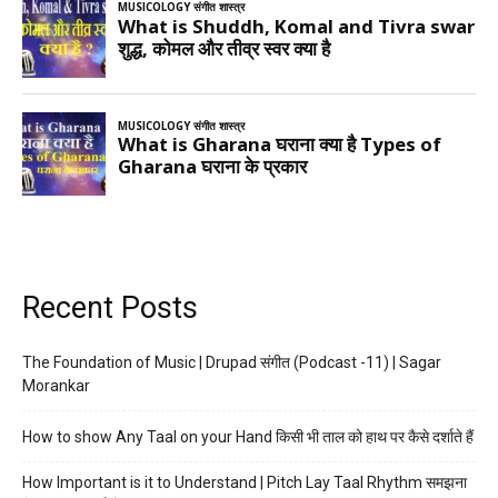
Recent Posts
The Foundation of Music | Drupad संगीत (Podcast -11) | Sagar
Morankar
How to show Any Taal on your Hand किसी भी ताल को हाथ पर कैसे दर्शाते हैं
How Important is it to Understand | Pitch Lay Taal Rhythm समझना