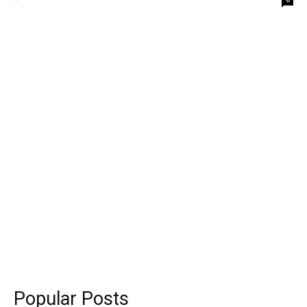
Popular Posts