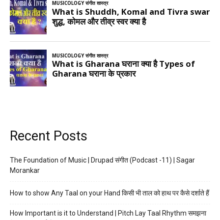
Recent Posts
The Foundation of Music | Drupad संगीत (Podcast -11) | Sagar
Morankar
How to show Any Taal on your Hand किसी भी ताल को हाथ पर कैसे दर्शाते हैं
How Important is it to Understand | Pitch Lay Taal Rhythm समझना