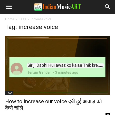
Home
Tags
Increase voice
Tag: increase voice
FAQ
How to increase our voice दबी हुई आवाज़ को
कैसे खोले
-
0