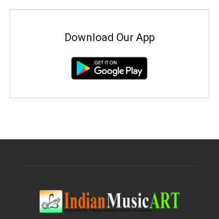
Download Our App