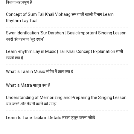
कितना महत्वपूर्ण है
Concept of Sum Tali Khali Vibhaag सम ताली खाली विभाग Learn
Rhythm Lay Taal
Swar Idenfication ‘Sur Darshan’ | Basic Important Singing Lesson
स्वरों की पहचान ‘सुर दर्शन’
Learn Rhythm Lay in Music | Tali Khali Concept Explanation ताली
खाली क्या है
What is Taal in Music संगीत में ताल क्या है
What is Matra मात्रा क्या है
Understanding of Memorizing and Preparing the Singing Lesson
याद करने और तैयारी करने की समझ
Learn to Tune Tabla in Details तबला ट्यून करना सीखें