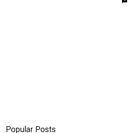
Popular Posts