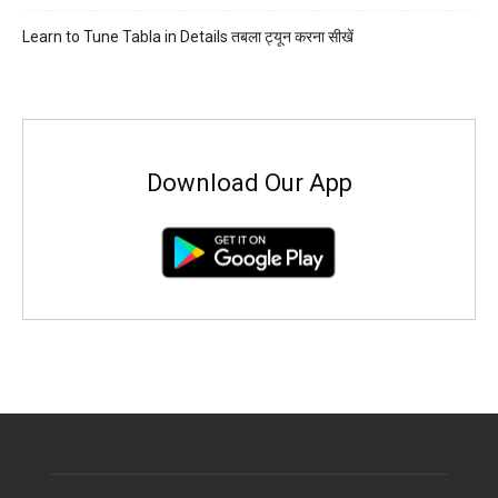
Learn to Tune Tabla in Details तबला ट्यून करना सीखें
Download Our App