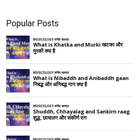
Popular Posts