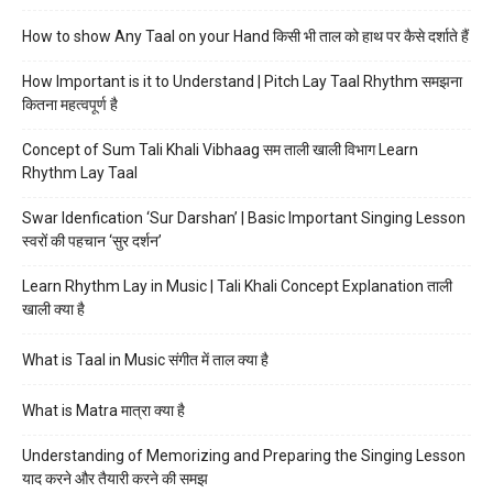
How to show Any Taal on your Hand किसी भी ताल को हाथ पर कैसे दर्शाते हैं
How Important is it to Understand | Pitch Lay Taal Rhythm समझना
कितना महत्वपूर्ण है
Concept of Sum Tali Khali Vibhaag सम ताली खाली विभाग Learn
Rhythm Lay Taal
Swar Idenfication ‘Sur Darshan’ | Basic Important Singing Lesson
स्वरों की पहचान ‘सुर दर्शन’
Learn Rhythm Lay in Music | Tali Khali Concept Explanation ताली
खाली क्या है
What is Taal in Music संगीत में ताल क्या है
What is Matra मात्रा क्या है
Understanding of Memorizing and Preparing the Singing Lesson
याद करने और तैयारी करने की समझ