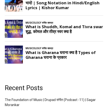
Recent Posts
The Foundation of Music | Drupad संगीत (Podcast -11) | Sagar
Morankar