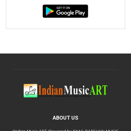
ABOUT US