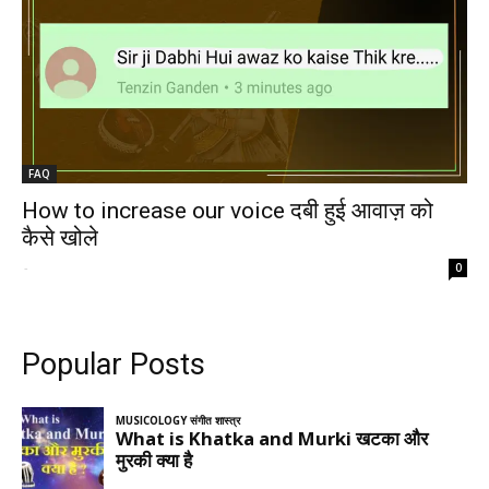
FAQ
How to increase our voice दबी हुई आवाज़ को
कैसे खोले
-
0
Popular Posts