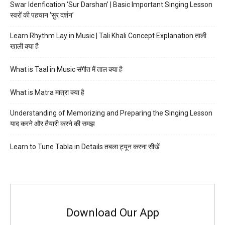
Swar Idenfication ‘Sur Darshan’ | Basic Important Singing Lesson
स्वरों की पहचान ‘सुर दर्शन’
Learn Rhythm Lay in Music | Tali Khali Concept Explanation ताली
खाली क्या है
What is Taal in Music संगीत में ताल क्या है
What is Matra मात्रा क्या है
Understanding of Memorizing and Preparing the Singing Lesson
याद करने और तैयारी करने की समझ
Learn to Tune Tabla in Details तबला ट्यून करना सीखें
Download Our App