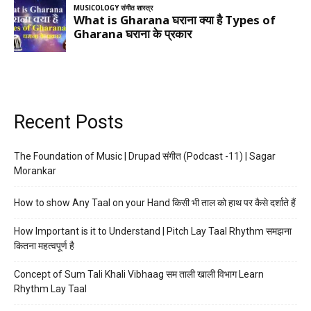
Recent Posts
The Foundation of Music | Drupad संगीत (Podcast -11) | Sagar
Morankar
How to show Any Taal on your Hand किसी भी ताल को हाथ पर कैसे दर्शाते हैं
How Important is it to Understand | Pitch Lay Taal Rhythm समझना
कितना महत्वपूर्ण है
Concept of Sum Tali Khali Vibhaag सम ताली खाली विभाग Learn
Rhythm Lay Taal