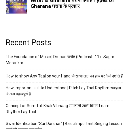
Recent Posts
The Foundation of Music | Drupad संगीत (Podcast -11) | Sagar
Morankar
How to show Any Taal on your Hand किसी भी ताल को हाथ पर कैसे दर्शाते हैं
How Important is it to Understand | Pitch Lay Taal Rhythm समझना
कितना महत्वपूर्ण है
Concept of Sum Tali Khali Vibhaag सम ताली खाली विभाग Learn
Rhythm Lay Taal
Swar Idenfication ‘Sur Darshan’ | Basic Important Singing Lesson