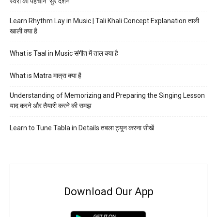
स्वरों की पहचान ‘सुर दर्शन’
Learn Rhythm Lay in Music | Tali Khali Concept Explanation ताली
खाली क्या है
What is Taal in Music संगीत में ताल क्या है
What is Matra मात्रा क्या है
Understanding of Memorizing and Preparing the Singing Lesson
याद करने और तैयारी करने की समझ
Learn to Tune Tabla in Details तबला ट्यून करना सीखें
Download Our App