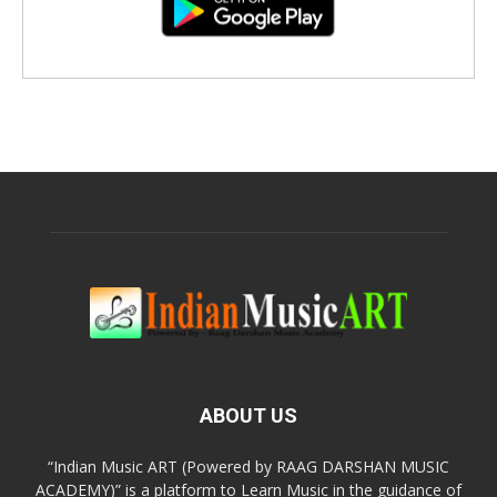
ABOUT US
“Indian Music ART (Powered by RAAG DARSHAN MUSIC
ACADEMY)” is a platform to Learn Music in the guidance of