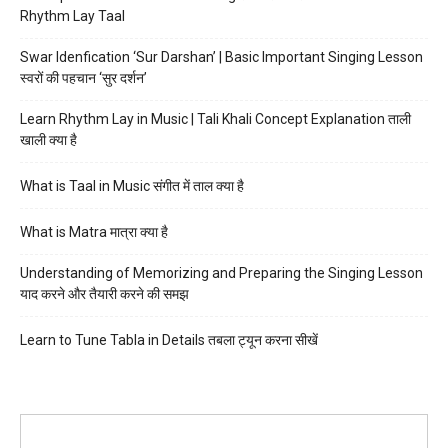
Rhythm Lay Taal
Swar Idenfication ‘Sur Darshan’ | Basic Important Singing Lesson
स्वरों की पहचान ‘सुर दर्शन’
Learn Rhythm Lay in Music | Tali Khali Concept Explanation ताली
खाली क्या है
What is Taal in Music संगीत में ताल क्या है
What is Matra मात्रा क्या है
Understanding of Memorizing and Preparing the Singing Lesson
याद करने और तैयारी करने की समझ
Learn to Tune Tabla in Details तबला ट्यून करना सीखें