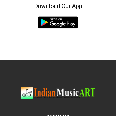
Download Our App