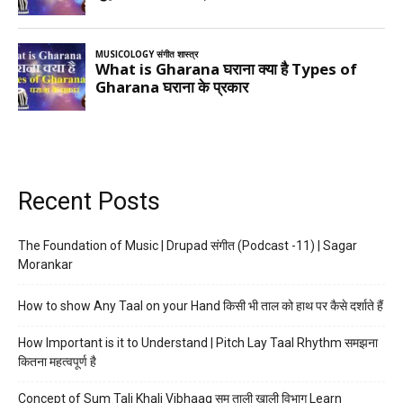
Recent Posts
The Foundation of Music | Drupad संगीत (Podcast -11) | Sagar
Morankar
How to show Any Taal on your Hand किसी भी ताल को हाथ पर कैसे दर्शाते हैं
How Important is it to Understand | Pitch Lay Taal Rhythm समझना
कितना महत्वपूर्ण है
Concept of Sum Tali Khali Vibhaag सम ताली खाली विभाग Learn