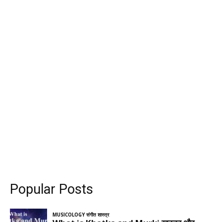
Popular Posts