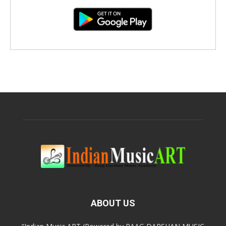
ABOUT US