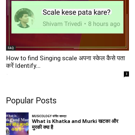
FAQ
How to find Singing scale अपना स्केल कैसे पता
करें Identify...
-
3
Popular Posts