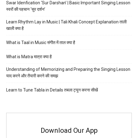
Swar Idenfication ‘Sur Darshan’ | Basic Important Singing Lesson
स्वरों की पहचान ‘सुर दर्शन’
Learn Rhythm Lay in Music | Tali Khali Concept Explanation ताली
खाली क्या है
What is Taal in Music संगीत में ताल क्या है
What is Matra मात्रा क्या है
Understanding of Memorizing and Preparing the Singing Lesson
याद करने और तैयारी करने की समझ
Learn to Tune Tabla in Details तबला ट्यून करना सीखें
Download Our App