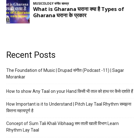
Recent Posts
The Foundation of Music | Drupad संगीत (Podcast -11) | Sagar
Morankar
How to show Any Taal on your Hand किसी भी ताल को हाथ पर कैसे दर्शाते हैं
How Important is it to Understand | Pitch Lay Taal Rhythm समझना
कितना महत्वपूर्ण है
Concept of Sum Tali Khali Vibhaag सम ताली खाली विभाग Learn
Rhythm Lay Taal