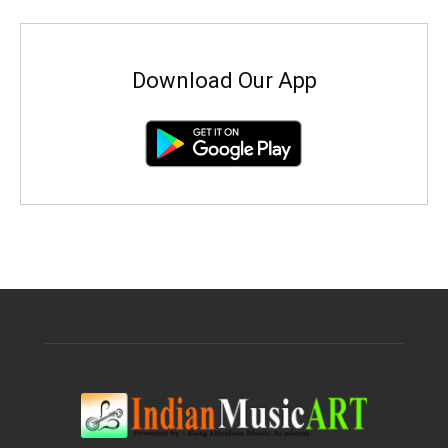
Download Our App