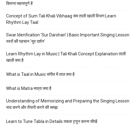
कितना महत्वपूर्ण है
Concept of Sum Tali Khali Vibhaag सम ताली खाली विभाग Learn
Rhythm Lay Taal
Swar Idenfication ‘Sur Darshan’ | Basic Important Singing Lesson
स्वरों की पहचान ‘सुर दर्शन’
Learn Rhythm Lay in Music | Tali Khali Concept Explanation ताली
खाली क्या है
What is Taal in Music संगीत में ताल क्या है
What is Matra मात्रा क्या है
Understanding of Memorizing and Preparing the Singing Lesson
याद करने और तैयारी करने की समझ
Learn to Tune Tabla in Details तबला ट्यून करना सीखें