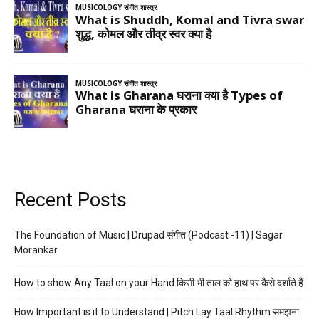
Recent Posts
The Foundation of Music | Drupad संगीत (Podcast -11) | Sagar
Morankar
How to show Any Taal on your Hand किसी भी ताल को हाथ पर कैसे दर्शाते हैं
How Important is it to Understand | Pitch Lay Taal Rhythm समझना